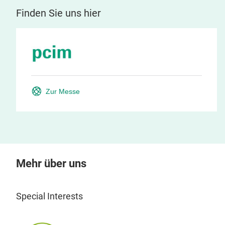
Finden Sie uns hier
Zur Messe
Mehr über uns
Special Interests