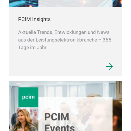
PCIM Insights
Aktuelle Trends, Entwicklungen und News
aus der Leistungselektronikbranche – 365
Tage im Jahr