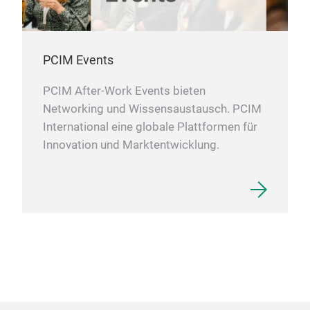
PCIM Events
PCIM After-Work Events bieten
Networking und Wissensaustausch. PCIM
International eine globale Plattformen für
Innovation und Marktentwicklung.