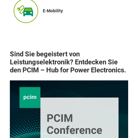
E-Mobility
Sind Sie begeistert von
Leistungselektronik? Entdecken Sie
den PCIM – Hub for Power Electronics.