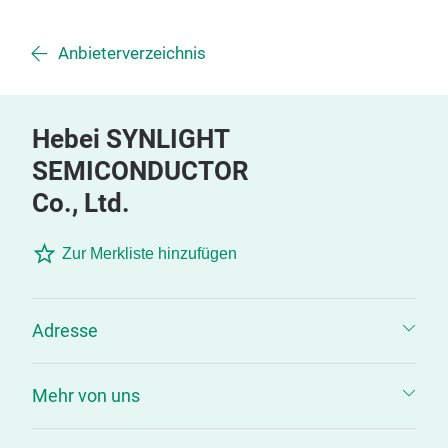
Anbieterverzeichnis
Hebei SYNLIGHT
SEMICONDUCTOR
Co., Ltd.
Zur Merkliste hinzufügen
Adresse
Mehr von uns