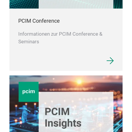
PCIM Conference
Informationen zur PCIM Conference &
Seminars