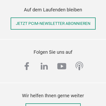
Auf dem Laufenden bleiben
JETZT PCIM-NEWSLETTER ABONNIEREN
Folgen Sie uns auf
facebook
linkedin
youtube
podcas
Wir helfen Ihnen gerne weiter