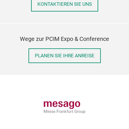
KONTAKTIEREN SIE UNS
Wege zur PCIM Expo & Conference
PLANEN SIE IHRE ANREISE