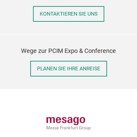
KONTAKTIEREN SIE UNS
Wege zur PCIM Expo & Conference
PLANEN SIE IHRE ANREISE