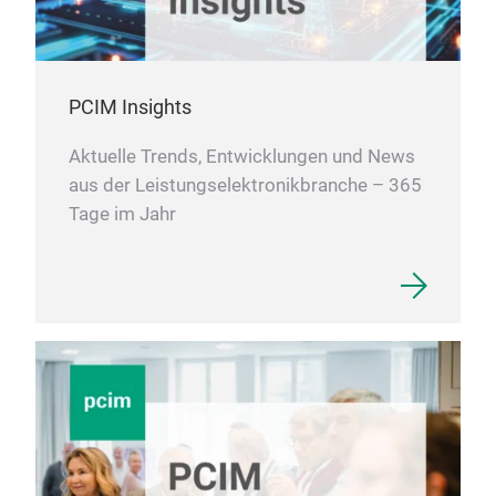
PCIM Insights
Aktuelle Trends, Entwicklungen und News
aus der Leistungselektronikbranche – 365
Tage im Jahr