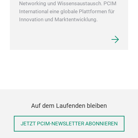
Networking und Wissensaustausch. PCIM
International eine globale Plattformen für
Innovation und Marktentwicklung.
Auf dem Laufenden bleiben
JETZT PCIM-NEWSLETTER ABONNIEREN