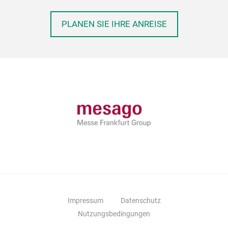
PLANEN SIE IHRE ANREISE
Impressum
Datenschutz
Nutzungsbedingungen