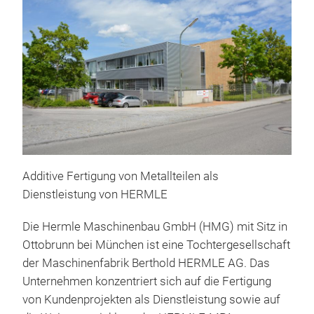
Additive Fertigung von Metallteilen als
Dienstleistung von HERMLE
Die Hermle Maschinenbau GmbH (HMG) mit Sitz in
Ottobrunn bei München ist eine Tochtergesellschaft
der Maschinenfabrik Berthold HERMLE AG. Das
Unternehmen konzentriert sich auf die Fertigung
von Kundenprojekten als Dienstleistung sowie auf