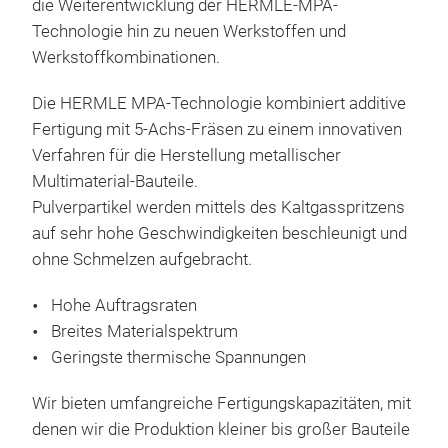
die Weiterentwicklung der HERMLE-MPA-
Technologie hin zu neuen Werkstoffen und
Werkstoffkombinationen.
Die HERMLE MPA-Technologie kombiniert additive
Fertigung mit 5-Achs-Fräsen zu einem innovativen
Verfahren für die Herstellung metallischer
Multimaterial-Bauteile.
Pulverpartikel werden mittels des Kaltgasspritzens
auf sehr hohe Geschwindigkeiten beschleunigt und
ohne Schmelzen aufgebracht.
Hohe Auftragsraten
Breites Materialspektrum
Geringste thermische Spannungen
Wir bieten umfangreiche Fertigungskapazitäten, mit
denen wir die Produktion kleiner bis großer Bauteile