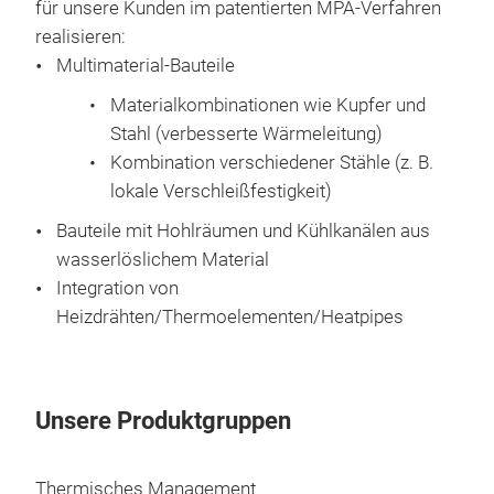
für unsere Kunden im patentierten MPA-Verfahren
realisieren:
Multimaterial-Bauteile
Materialkombinationen wie Kupfer und
Stahl (verbesserte Wärmeleitung)
Kombination verschiedener Stähle (z. B.
lokale Verschleißfestigkeit)
Bauteile mit Hohlräumen und Kühlkanälen aus
wasserlöslichem Material
Integration von
Heizdrähten/Thermoelementen/Heatpipes
Unsere Produktgruppen
Thermisches Management