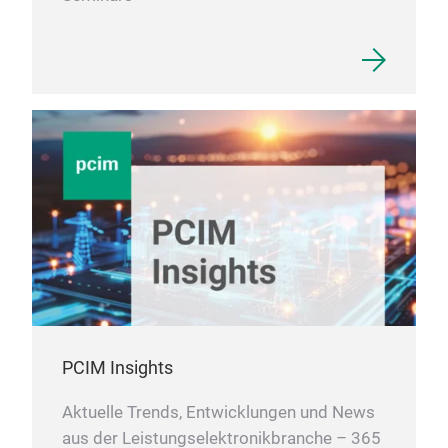
PCIM Insights
Aktuelle Trends, Entwicklungen und News
aus der Leistungselektronikbranche – 365