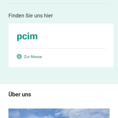
Finden Sie uns hier
Zur Messe
Über uns