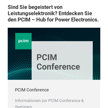
Sind Sie begeistert von
Leistungselektronik? Entdecken Sie
den PCIM – Hub for Power Electronics.
PCIM Conference
Informationen zur PCIM Conference &
Seminars