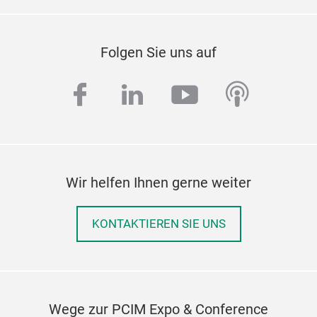
Folgen Sie uns auf
facebook
linkedin
youtube
podcas
Wir helfen Ihnen gerne weiter
KONTAKTIEREN SIE UNS
Wege zur PCIM Expo & Conference