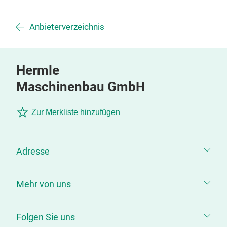
Anbieterverzeichnis
Hermle
Maschinenbau GmbH
Zur Merkliste hinzufügen
Adresse
Mehr von uns
Folgen Sie uns