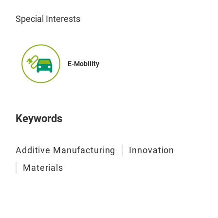
Special Interests
E-Mobility
Keywords
Additive Manufacturing
Innovation
Materials