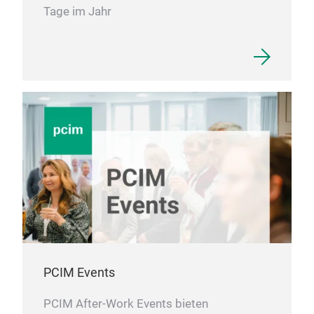
Tage im Jahr
PCIM Events
PCIM After-Work Events bieten