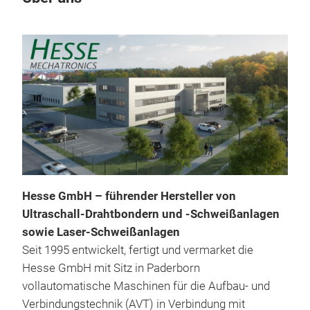
Hesse GmbH – führender Hersteller von
Ultraschall-Drahtbondern und -Schweißanlagen
sowie Laser-Schweißanlagen
Seit 1995 entwickelt, fertigt und vermarket die
Hesse GmbH mit Sitz in Paderborn
vollautomatische Maschinen für die Aufbau- und
Verbindungstechnik (AVT) in Verbindung mit