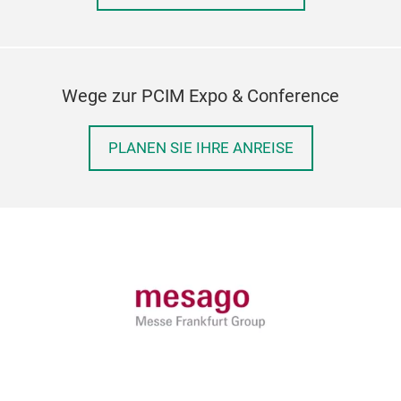
Wege zur PCIM Expo & Conference
PLANEN SIE IHRE ANREISE