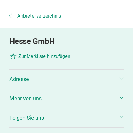
Anbieterverzeichnis
Hesse GmbH
Zur Merkliste hinzufügen
Adresse
Mehr von uns
Folgen Sie uns