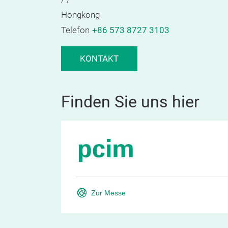
Hongkong
Telefon
+86 573 8727 3103
KONTAKT
Finden Sie uns hier
Zur Messe