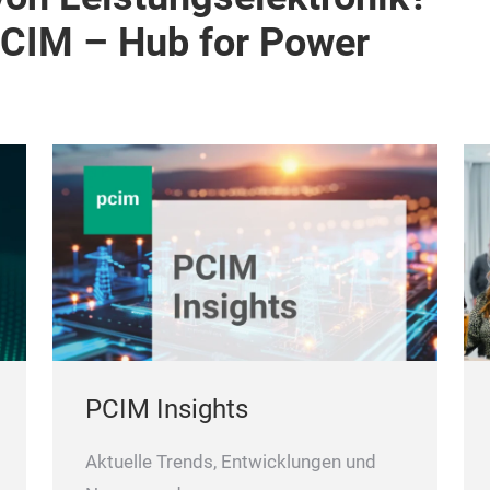
PCIM – Hub for Power
PCIM Insights
Aktuelle Trends, Entwicklungen und