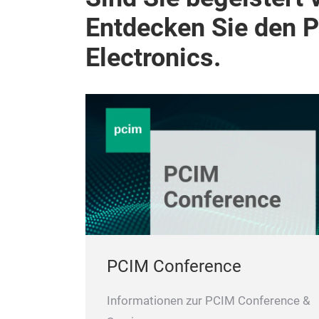
Entdecken Sie den 
Electronics.
PCIM Conference
Informationen zur PCIM Conference &