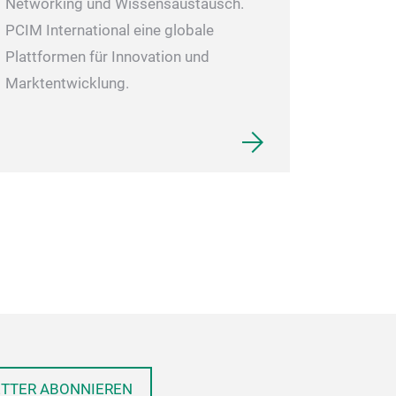
Networking und Wissensaustausch.
PCIM International eine globale
Plattformen für Innovation und
Marktentwicklung.
ETTER ABONNIEREN