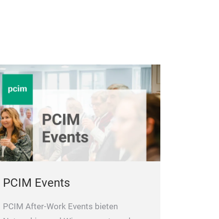
PCIM Events
PCIM After-Work Events bieten