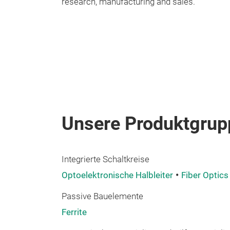
research, manufacturing and sales.
Unsere Produktgrup
Integrierte Schaltkreise
Optoelektronische Halbleiter
Fiber Optics
Passive Bauelemente
Ferrite