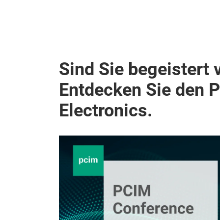
Sind Sie begeistert 
Entdecken Sie den 
Electronics.