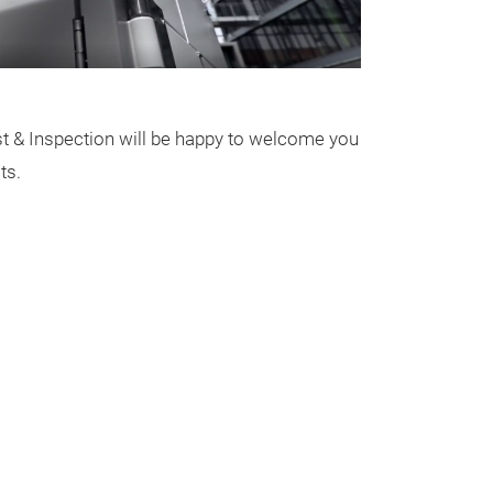
t & Inspection will be happy to welcome you
ts.