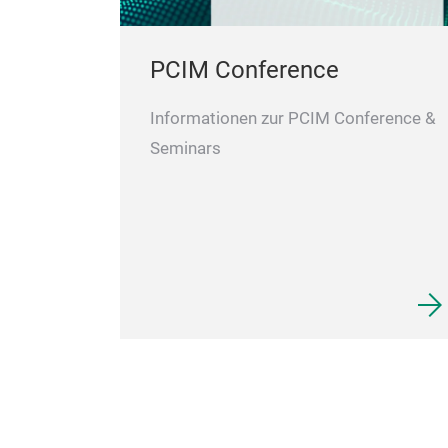
PCIM Conference
Informationen zur PCIM Conference &
Seminars