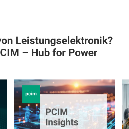
von Leistungselektronik?
PCIM – Hub for Power