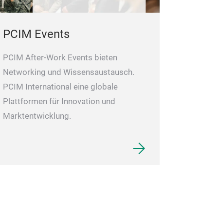
PCIM Events
PCIM After-Work Events bieten
Networking und Wissensaustausch.
PCIM International eine globale
Plattformen für Innovation und
Marktentwicklung.