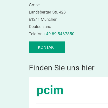
GmbH
Landsberger Str. 428
81241 München
Deutschland
Telefon
+49 89 5467850
KONTAKT
Finden Sie uns hier