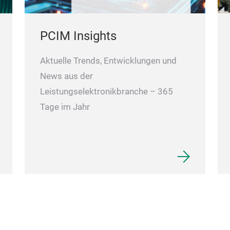
PCIM Insights
Aktuelle Trends, Entwicklungen und
News aus der
Leistungselektronikbranche – 365
Tage im Jahr