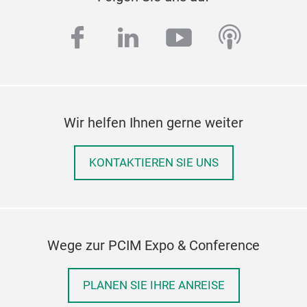
facebook
linkedin
youtube
podcas
Wir helfen Ihnen gerne weiter
KONTAKTIEREN SIE UNS
Wege zur PCIM Expo & Conference
PLANEN SIE IHRE ANREISE