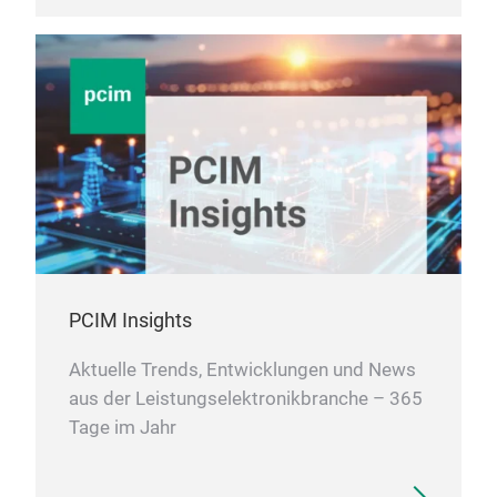
PCIM Insights
Aktuelle Trends, Entwicklungen und News
aus der Leistungselektronikbranche – 365
Tage im Jahr