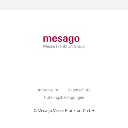
Impressum
Datenschutz
Nutzungsbedingungen
© Mesago Messe Frankfurt GmbH