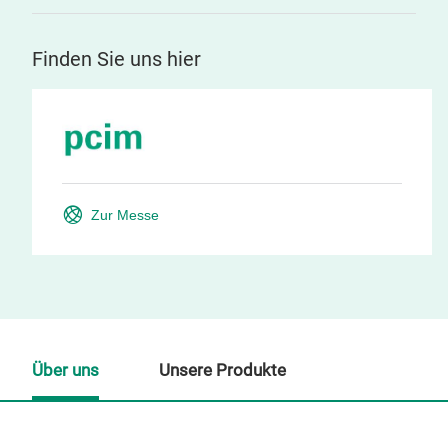
Finden Sie uns hier
Zur Messe
Über uns
Unsere Produkte