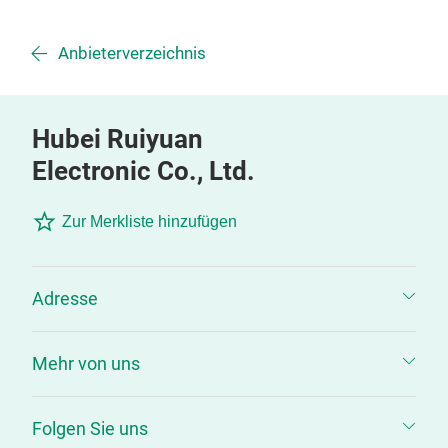
Anbieterverzeichnis
Hubei Ruiyuan
Electronic Co., Ltd.
Zur Merkliste hinzufügen
Adresse
Mehr von uns
Folgen Sie uns