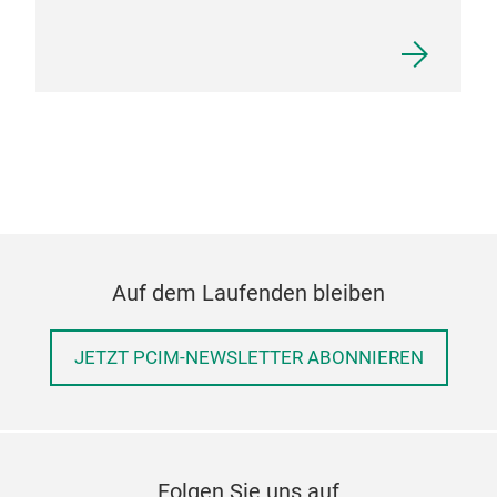
Auf dem Laufenden bleiben
JETZT PCIM-NEWSLETTER ABONNIEREN
Folgen Sie uns auf