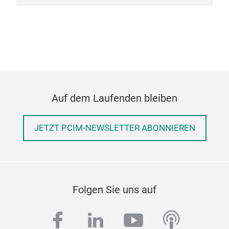
Auf dem Laufenden bleiben
JETZT PCIM-NEWSLETTER ABONNIEREN
Folgen Sie uns auf
facebook
linkedin
youtube
podcas