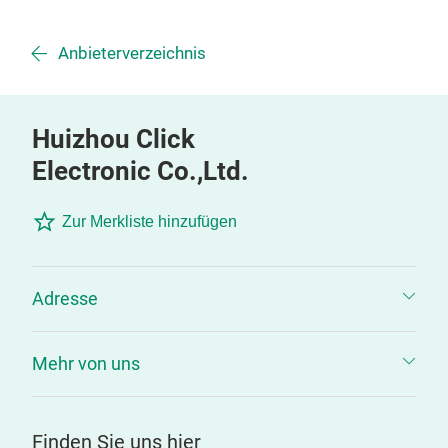
Anbieterverzeichnis
Huizhou Click
Electronic Co.,Ltd.
Zur Merkliste hinzufügen
Adresse
Mehr von uns
Finden Sie uns hier