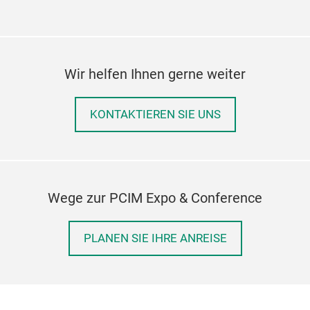
Wir helfen Ihnen gerne weiter
KONTAKTIEREN SIE UNS
Wege zur PCIM Expo & Conference
PLANEN SIE IHRE ANREISE