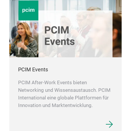
PCIM Events
PCIM After-Work Events bieten
Networking und Wissensaustausch. PCIM
International eine globale Plattformen für
Innovation und Marktentwicklung.