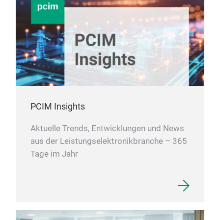
PCIM Insights
Aktuelle Trends, Entwicklungen und News
aus der Leistungselektronikbranche – 365
Tage im Jahr