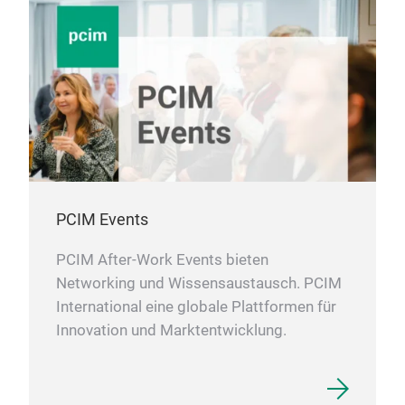
PCIM Events
PCIM After-Work Events bieten
Networking und Wissensaustausch. PCIM
International eine globale Plattformen für
Innovation und Marktentwicklung.