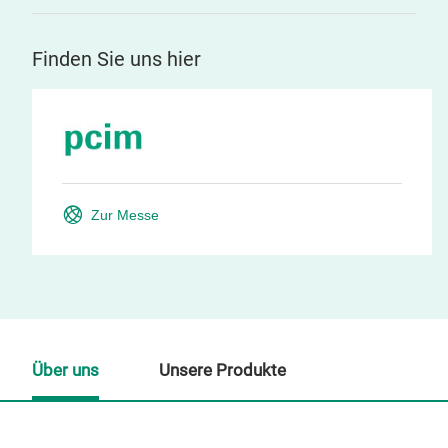
Finden Sie uns hier
Zur Messe
Über uns
Unsere Produkte