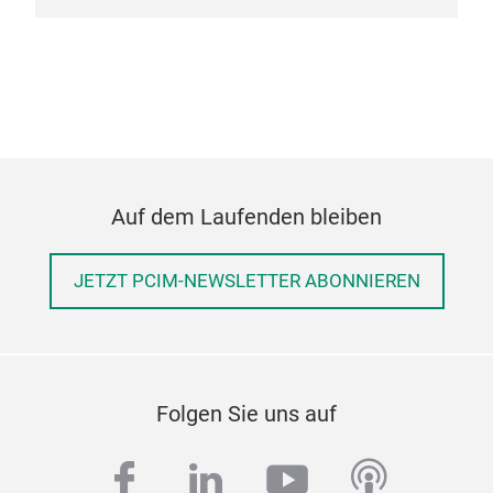
Auf dem Laufenden bleiben
JETZT PCIM-NEWSLETTER ABONNIEREN
Folgen Sie uns auf
facebook
linkedin
youtube
podcas