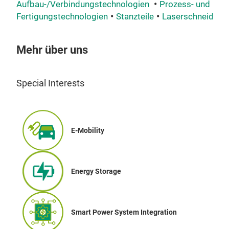
Aufbau-/Verbindungstechnologien
Prozess- und
Fertigungstechnologien
Stanzteile
Laserschneiden
Mehr über uns
Special Interests
E-Mobility
Energy Storage
Smart Power System Integration