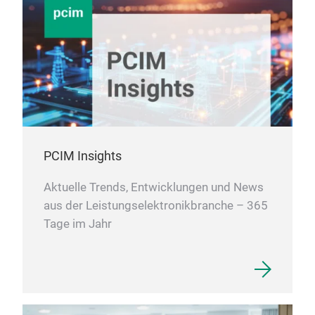
PCIM Insights
Aktuelle Trends, Entwicklungen und News
aus der Leistungselektronikbranche – 365
Tage im Jahr