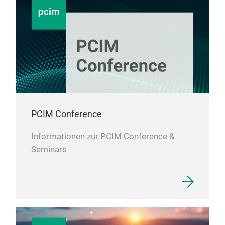
PCIM Conference
Informationen zur PCIM Conference &
Seminars