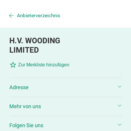
Anbieterverzeichnis
H.V. WOODING
LIMITED
Zur Merkliste hinzufügen
Adresse
Mehr von uns
Folgen Sie uns