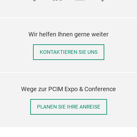
Wir helfen Ihnen gerne weiter
KONTAKTIEREN SIE UNS
Wege zur PCIM Expo & Conference
PLANEN SIE IHRE ANREISE