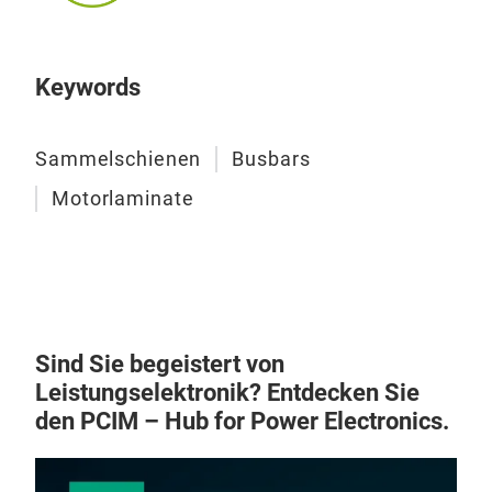
Keywords
Sammelschienen
Busbars
Motorlaminate
Sind Sie begeistert von
Leistungselektronik? Entdecken Sie
den PCIM – Hub for Power Electronics.