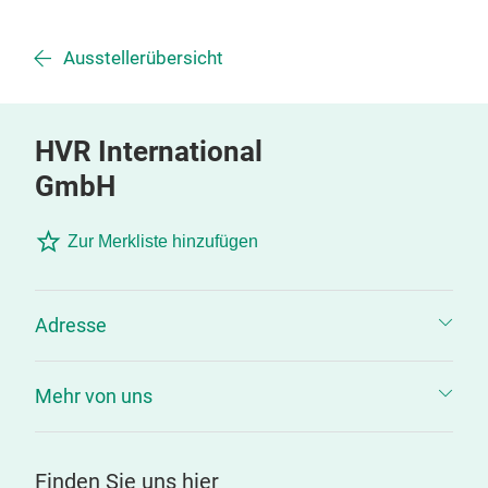
Ausstellerübersicht
HVR International
GmbH
Zur Merkliste hinzufügen
Adresse
Mehr von uns
Finden Sie uns hier