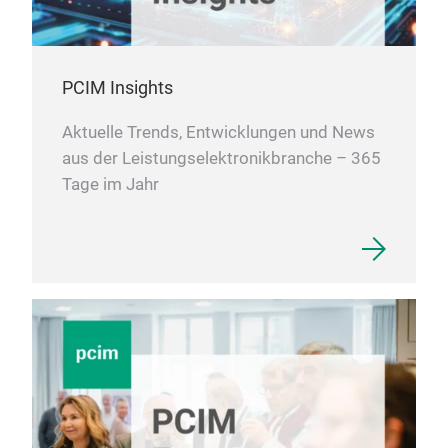
PCIM Insights
Aktuelle Trends, Entwicklungen und News
aus der Leistungselektronikbranche – 365
Tage im Jahr