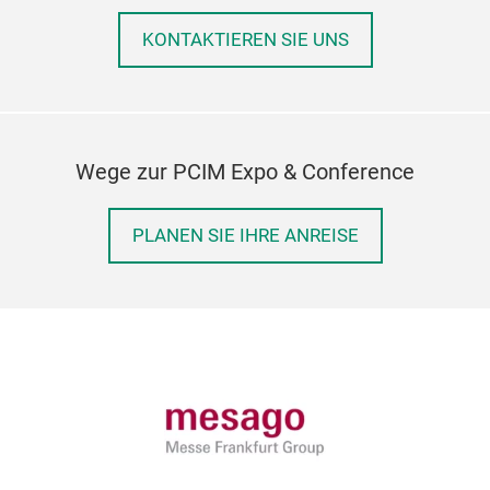
KONTAKTIEREN SIE UNS
Wege zur PCIM Expo & Conference
PLANEN SIE IHRE ANREISE