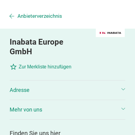
Anbieterverzeichnis
Inabata Europe
GmbH
Zur Merkliste hinzufügen
Adresse
Mehr von uns
Finden Sie uns hier