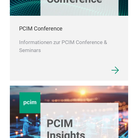
PCIM Conference
Informationen zur PCIM Conference &
Seminars