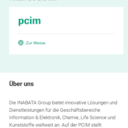
Zur Messe
Über uns
Die INABATA Group bietet innovative Lösungen und
Dienstleistungen für die Geschäftsbereiche
Information & Elektronik, Chemie, Life Science und
Kunststoffe weltweit an. Auf der PCIM stellt