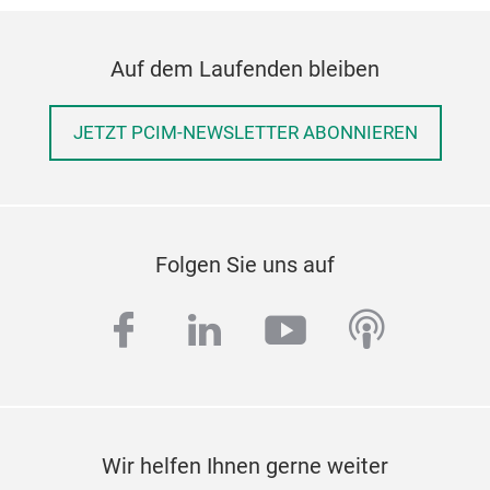
Auf dem Laufenden bleiben
JETZT PCIM-NEWSLETTER ABONNIEREN
Folgen Sie uns auf
facebook
linkedin
youtube
podcas
Wir helfen Ihnen gerne weiter