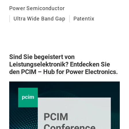
Power Semiconductor
Ultra Wide Band Gap
Patentix
Sind Sie begeistert von
Leistungselektronik? Entdecken Sie
den PCIM – Hub for Power Electronics.