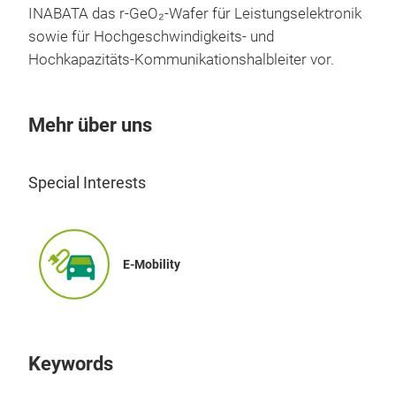
INABATA das r-GeO₂-Wafer für Leistungselektronik
sowie für Hochgeschwindigkeits- und
Hochkapazitäts-Kommunikationshalbleiter vor.
Mehr über uns
Special Interests
E-Mobility
Keywords