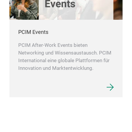
PCIM Events
PCIM After-Work Events bieten
Networking und Wissensaustausch. PCIM
International eine globale Plattformen für
Innovation und Marktentwicklung.