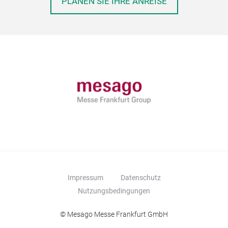
PLANEN SIE IHRE ANREISE
Impressum
Datenschutz
Nutzungsbedingungen
© Mesago Messe Frankfurt GmbH