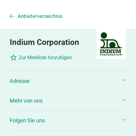
Anbieterverzeichnis
Indium Corporation
Zur Merkliste hinzufügen
Adresse
Mehr von uns
Folgen Sie uns