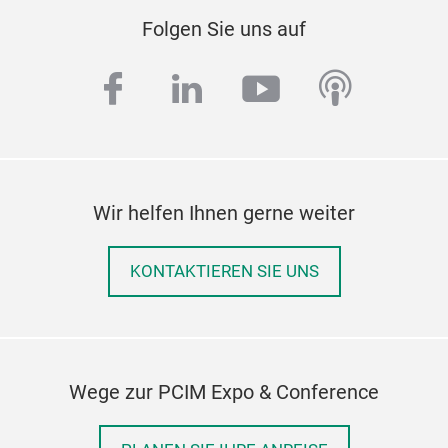
Folgen Sie uns auf
facebook
linkedin
youtube
podcas
Wir helfen Ihnen gerne weiter
KONTAKTIEREN SIE UNS
Wege zur PCIM Expo & Conference