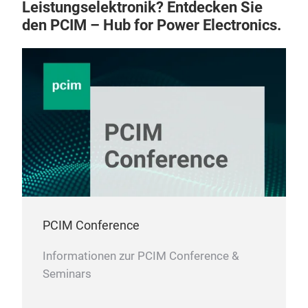
Leistungselektronik? Entdecken Sie
den PCIM – Hub for Power Electronics.
PCIM Conference
Informationen zur PCIM Conference &
Seminars