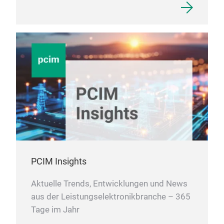
PCIM Insights
Aktuelle Trends, Entwicklungen und News
aus der Leistungselektronikbranche – 365
Tage im Jahr