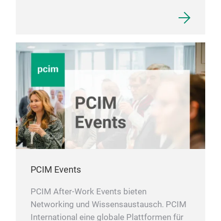
PCIM Events
PCIM After-Work Events bieten
Networking und Wissensaustausch. PCIM
International eine globale Plattformen für