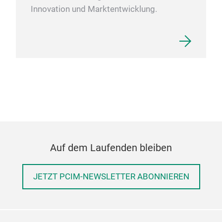
Innovation und Marktentwicklung.
Auf dem Laufenden bleiben
JETZT PCIM-NEWSLETTER ABONNIEREN