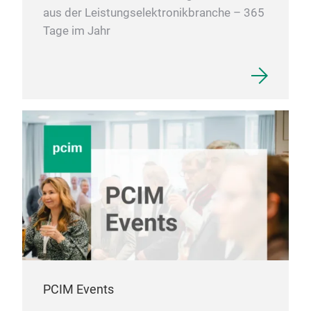
aus der Leistungselektronikbranche – 365
Tage im Jahr
PCIM Events