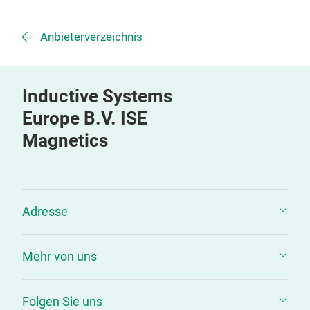
Anbieterverzeichnis
Inductive Systems
Europe B.V. ISE
Magnetics
Adresse
Mehr von uns
Folgen Sie uns