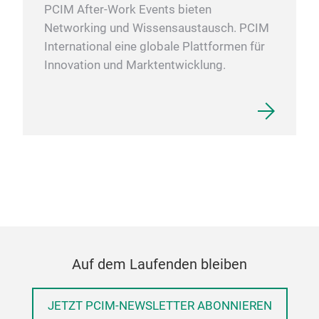
PCIM After-Work Events bieten
Networking und Wissensaustausch. PCIM
International eine globale Plattformen für
Innovation und Marktentwicklung.
Auf dem Laufenden bleiben
JETZT PCIM-NEWSLETTER ABONNIEREN