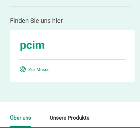
Finden Sie uns hier
Zur Messe
Über uns
Unsere Produkte