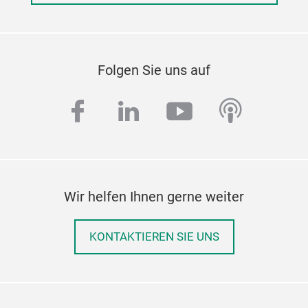
Folgen Sie uns auf
facebook
linkedin
youtube
podcas
Wir helfen Ihnen gerne weiter
KONTAKTIEREN SIE UNS