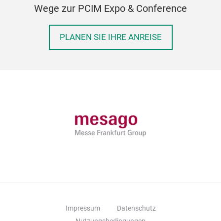
Wege zur PCIM Expo & Conference
PLANEN SIE IHRE ANREISE
Impressum
Datenschutz
Nutzungsbedingungen