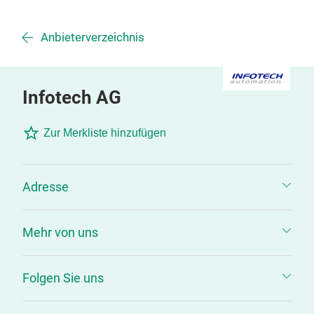
Anbieterverzeichnis
Infotech AG
Zur Merkliste hinzufügen
Adresse
Mehr von uns
Folgen Sie uns