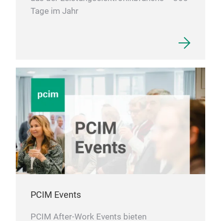
Tage im Jahr
PCIM Events
PCIM After-Work Events bieten