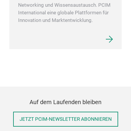
Networking und Wissensaustausch. PCIM
International eine globale Plattformen für
Innovation und Marktentwicklung.
Auf dem Laufenden bleiben
JETZT PCIM-NEWSLETTER ABONNIEREN