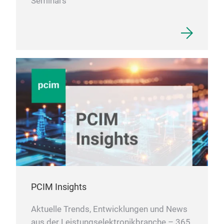
Seminars
PCIM Insights
Aktuelle Trends, Entwicklungen und News
aus der Leistungselektronikbranche – 365