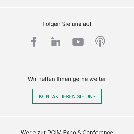
Folgen Sie uns auf
facebook
linkedin
youtube
podcas
Wir helfen Ihnen gerne weiter
KONTAKTIEREN SIE UNS
Wege zur PCIM Expo & Conference