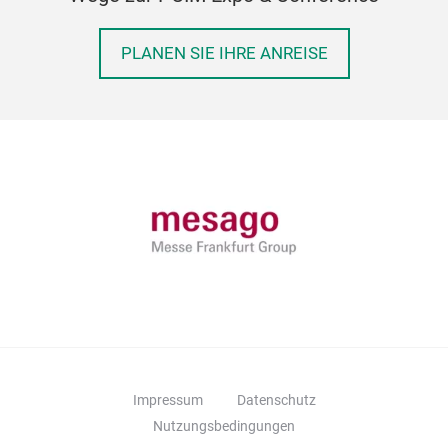
PLANEN SIE IHRE ANREISE
Impressum
Datenschutz
Nutzungsbedingungen