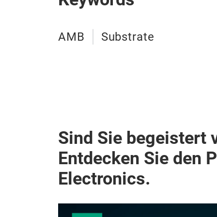
AMB
Substrate
Sind Sie begeistert 
Entdecken Sie den 
Electronics.