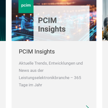
PCIM Insights
Aktuelle Trends, Entwicklungen und
News aus der
Leistungselektronikbranche – 365
Tage im Jahr