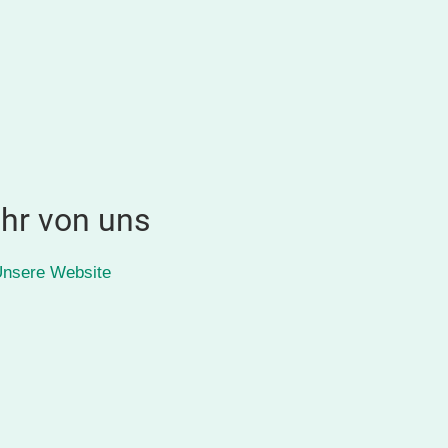
hr von uns
nsere Website