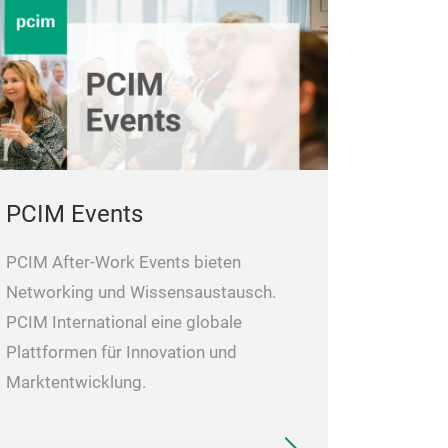
PCIM Events
PCIM After-Work Events bieten
Networking und Wissensaustausch.
PCIM International eine globale
Plattformen für Innovation und
Marktentwicklung.