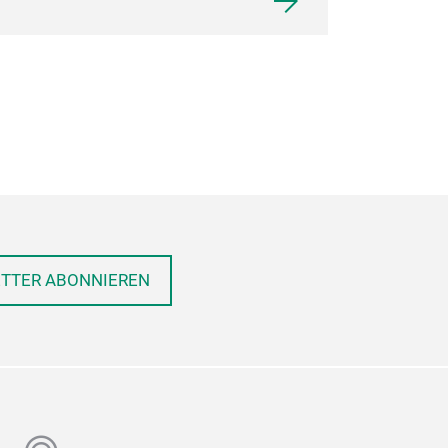
ETTER ABONNIEREN