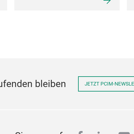
ufenden bleiben
JETZT PCIM-NEWSL