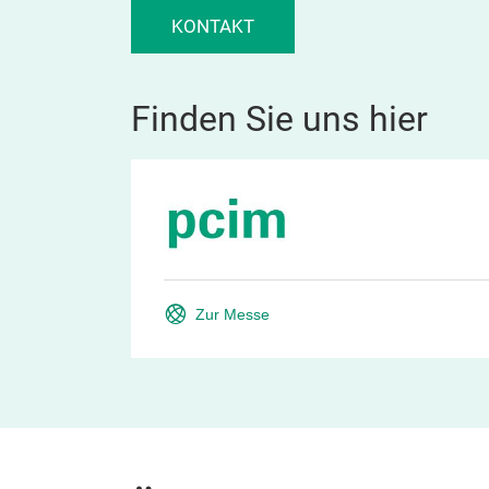
KONTAKT
Finden Sie uns hier
Zur Messe