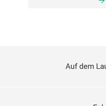
Auf dem La