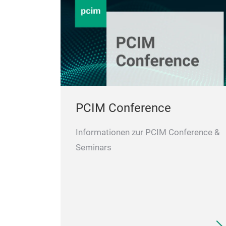
PCIM Conference
Informationen zur PCIM Conference &
Seminars