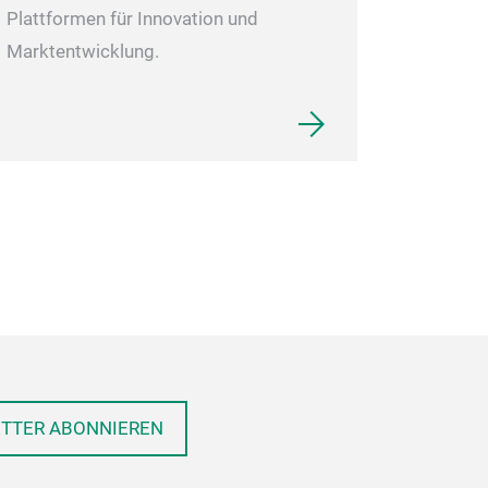
Plattformen für Innovation und
Marktentwicklung.
ETTER ABONNIEREN