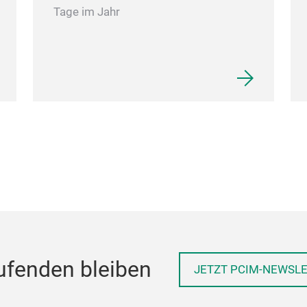
Tage im Jahr
ufenden bleiben
JETZT PCIM-NEWSL