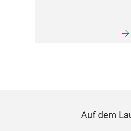
Auf dem La