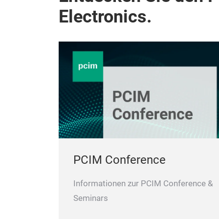
Electronics.
PCIM Conference
Informationen zur PCIM Conference &
Seminars