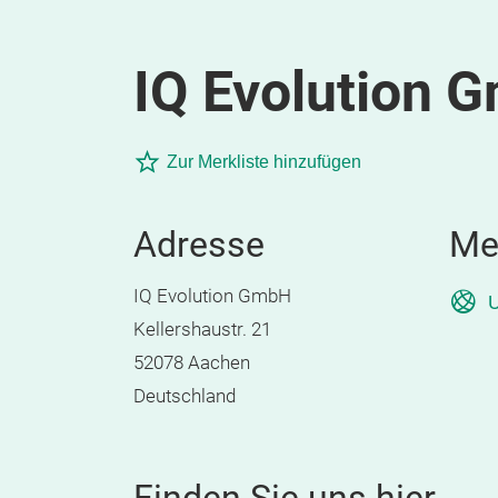
IQ Evolution 
Zur Merkliste hinzufügen
Adresse
Me
IQ Evolution GmbH
U
Kellershaustr. 21
52078 Aachen
Deutschland