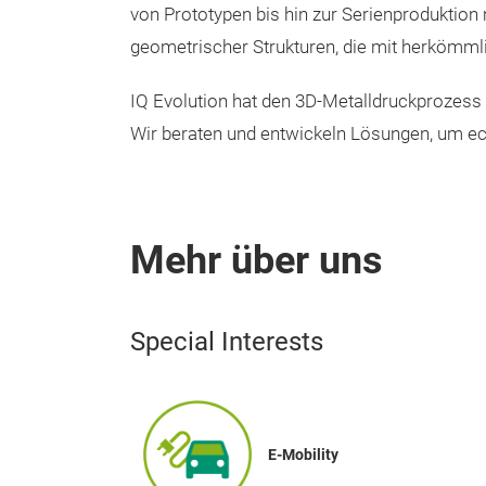
von Prototypen bis hin zur Serienproduktio
geometrischer Strukturen, die mit herkömmli
IQ Evolution hat den 3D-Metalldruckprozess 
Wir beraten und entwickeln Lösungen, um ech
Mehr über uns
Special Interests
E-Mobility