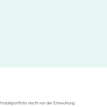
Produktportfolio reicht von der Entwicklung