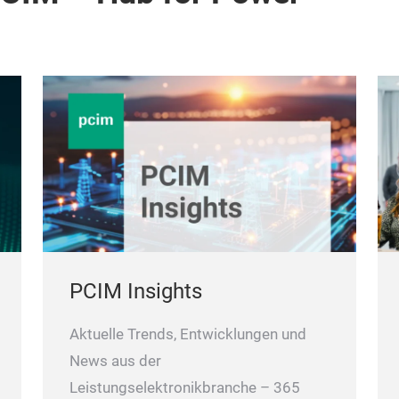
PCIM Insights
Aktuelle Trends, Entwicklungen und
News aus der
Leistungselektronikbranche – 365