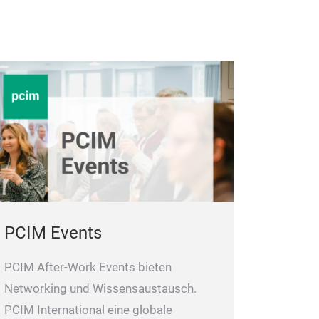
PCIM Events
PCIM After-Work Events bieten
Networking und Wissensaustausch.
PCIM International eine globale