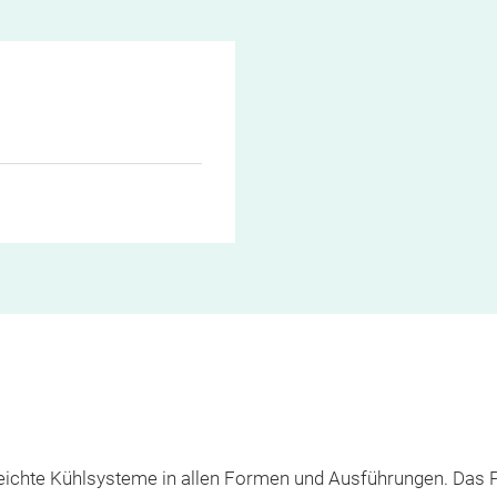
ltraleichte Kühlsysteme in allen Formen und Ausführungen. Das 