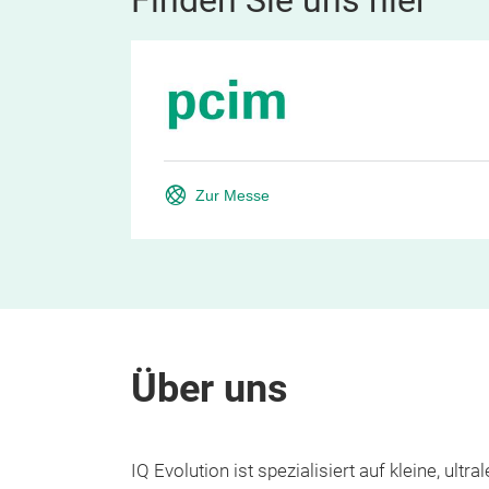
Finden Sie uns hier
Zur Messe
Über uns
IQ Evolution ist spezialisiert auf kleine, u