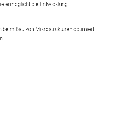
ie ermöglicht die Entwicklung
n beim Bau von Mikrostrukturen optimiert.
n.