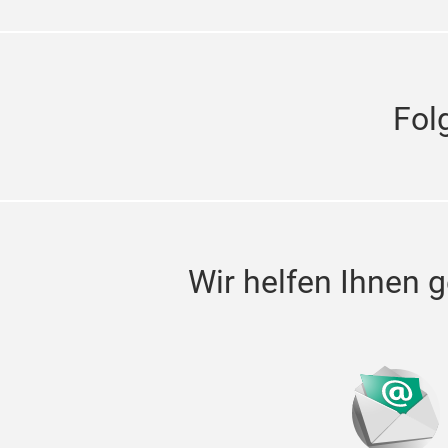
Fol
Wir helfen Ihnen g