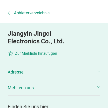
Anbieterverzeichnis
Jiangyin Jingci
Electronics Co., Ltd.
Zur Merkliste hinzufügen
Adresse
Mehr von uns
Finden Sie uns hier