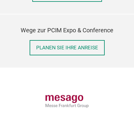
Wege zur PCIM Expo & Conference
PLANEN SIE IHRE ANREISE