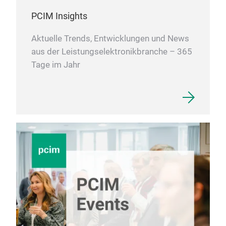
PCIM Insights
Aktuelle Trends, Entwicklungen und News
aus der Leistungselektronikbranche – 365
Tage im Jahr