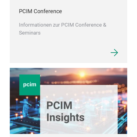
PCIM Conference
Informationen zur PCIM Conference &
Seminars