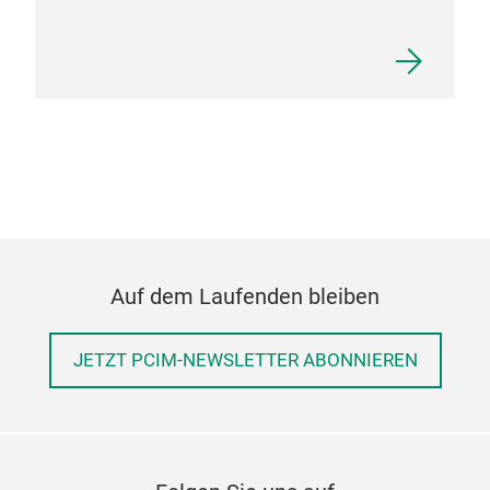
Auf dem Laufenden bleiben
JETZT PCIM-NEWSLETTER ABONNIEREN