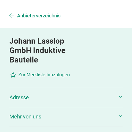
Anbieterverzeichnis
Johann Lasslop
GmbH Induktive
Bauteile
Zur Merkliste hinzufügen
Adresse
Mehr von uns