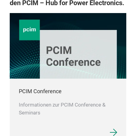
den PCIM – Hub for Power Electronics.
PCIM Conference
Informationen zur PCIM Conference &
Seminars