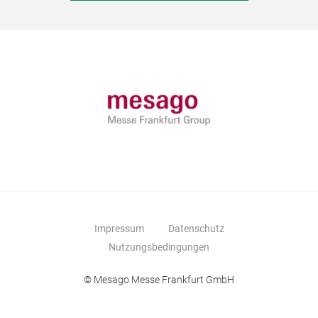
Impressum
Datenschutz
Nutzungsbedingungen
© Mesago Messe Frankfurt GmbH