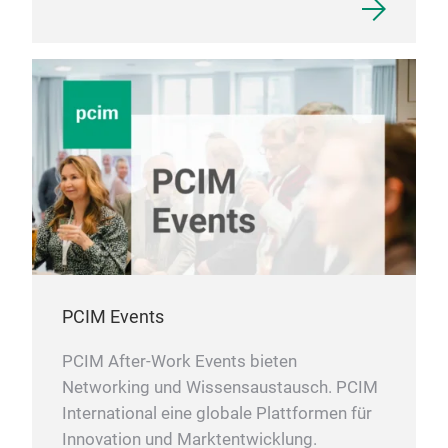
PCIM Events
PCIM After-Work Events bieten
Networking und Wissensaustausch. PCIM
International eine globale Plattformen für
Innovation und Marktentwicklung.