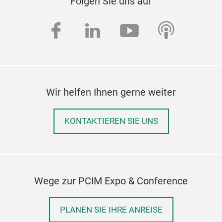
Folgen Sie uns auf
facebook
linkedin
youtube
podcas
Wir helfen Ihnen gerne weiter
KONTAKTIEREN SIE UNS
Wege zur PCIM Expo & Conference
PLANEN SIE IHRE ANREISE