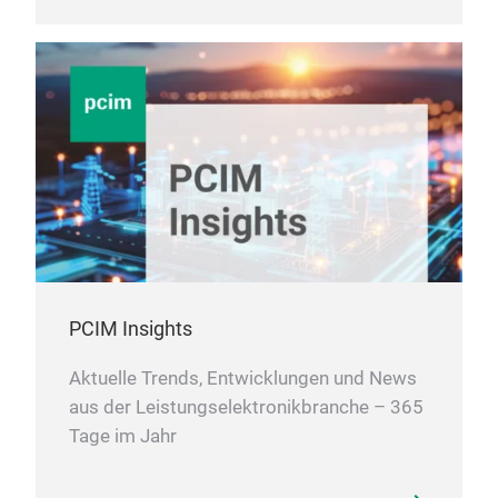
PCIM Insights
Aktuelle Trends, Entwicklungen und News
aus der Leistungselektronikbranche – 365
Tage im Jahr