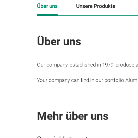
Über uns
Unsere Produkte
Über uns
Our company, established in 1979, produce an
Your company can find in our portfolio Alumi
Mehr über uns