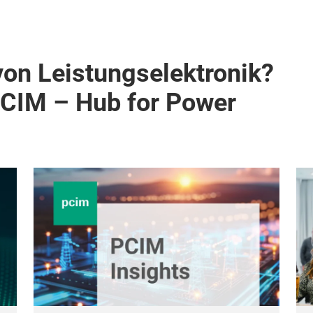
von Leistungselektronik?
PCIM – Hub for Power