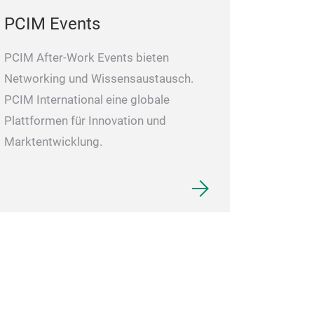
PCIM Events
PCIM After-Work Events bieten
Networking und Wissensaustausch.
PCIM International eine globale
Plattformen für Innovation und
Marktentwicklung.