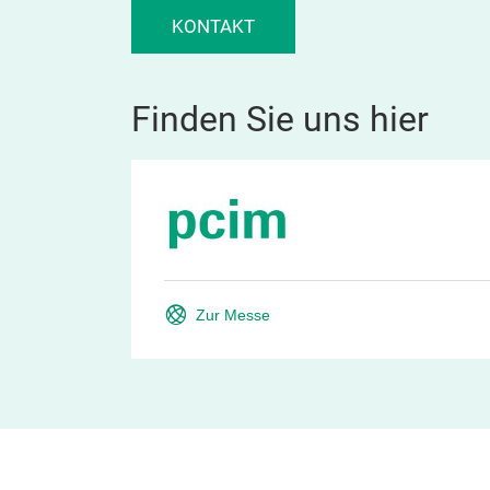
KONTAKT
Finden Sie uns hier
Zur Messe