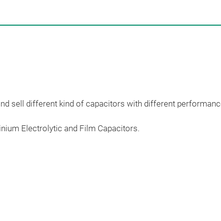
d sell different kind of capacitors with different performanc
nium Electrolytic and Film Capacitors.