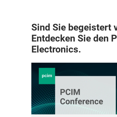
Sind Sie begeistert 
Entdecken Sie den 
Electronics.