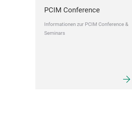
PCIM Conference
Informationen zur PCIM Conference &
Seminars