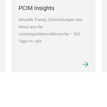
PCIM Insights
Aktuelle Trends, Entwicklungen und
News aus der
Leistungselektronikbranche – 365
Tage im Jahr