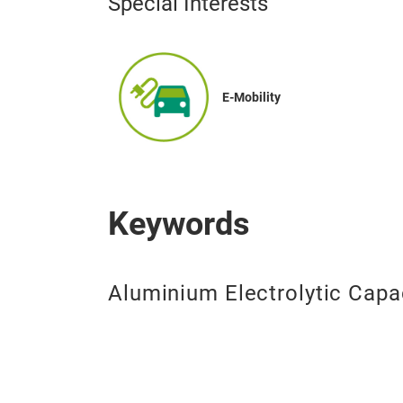
Special Interests
E-Mobility
Keywords
Aluminium Electrolytic Capa