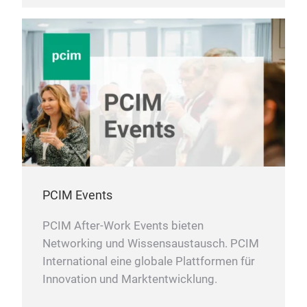
PCIM Events
PCIM After-Work Events bieten
Networking und Wissensaustausch. PCIM
International eine globale Plattformen für
Innovation und Marktentwicklung.