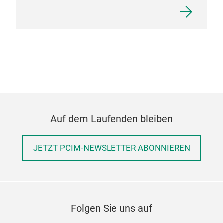
Auf dem Laufenden bleiben
JETZT PCIM-NEWSLETTER ABONNIEREN
Folgen Sie uns auf