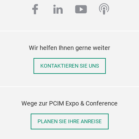
facebook
linkedin
youtube
podcas
Wir helfen Ihnen gerne weiter
KONTAKTIEREN SIE UNS
Wege zur PCIM Expo & Conference
PLANEN SIE IHRE ANREISE