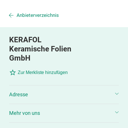
Anbieterverzeichnis
KERAFOL
Keramische Folien
GmbH
Zur Merkliste hinzufügen
Adresse
Mehr von uns