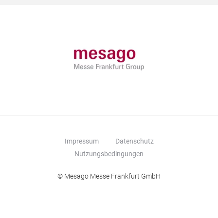
Impressum
Datenschutz
Nutzungsbedingungen
© Mesago Messe Frankfurt GmbH