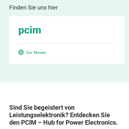
Finden Sie uns hier
Zur Messe
Sind Sie begeistert von
Leistungselektronik? Entdecken Sie
den PCIM – Hub for Power Electronics.