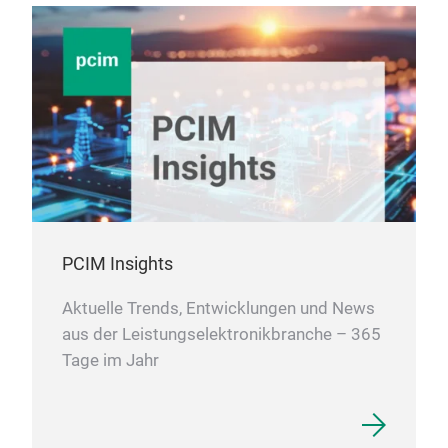
PCIM Insights
Aktuelle Trends, Entwicklungen und News
aus der Leistungselektronikbranche – 365
Tage im Jahr