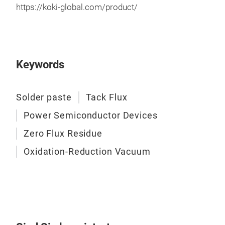
https://koki-global.com/product/
Keywords
Solder paste
Tack Flux
Power Semiconductor Devices
Zero Flux Residue
Oxidation-Reduction Vacuum