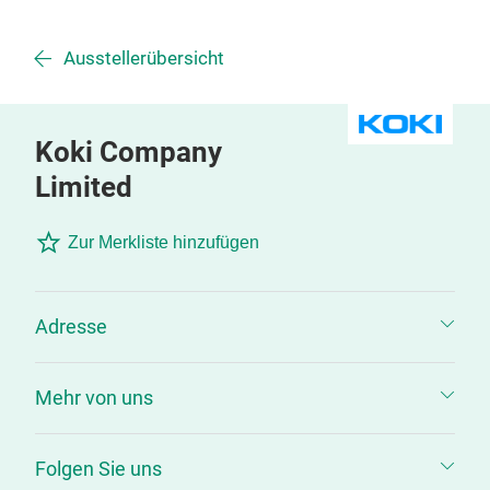
Ausstellerübersicht
Koki Company
Limited
Zur Merkliste hinzufügen
Adresse
Mehr von uns
Folgen Sie uns