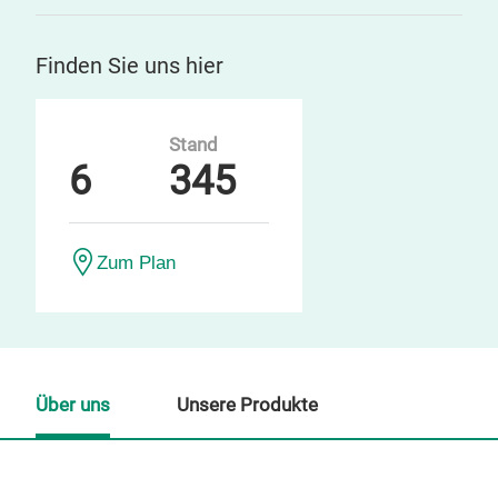
Finden Sie uns hier
Stand
6
345
Zum Plan
Über uns
Unsere Produkte