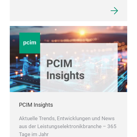
PCIM Insights
Aktuelle Trends, Entwicklungen und News
aus der Leistungselektronikbranche – 365
Tage im Jahr