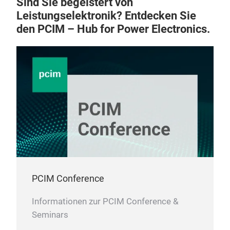
Sind Sie begeistert von
Leistungselektronik? Entdecken Sie
den PCIM – Hub for Power Electronics.
PCIM Conference
Informationen zur PCIM Conference &
Seminars