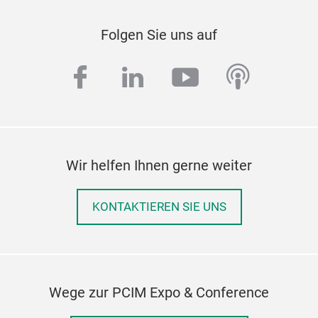
Folgen Sie uns auf
facebook
linkedin
youtube
podcas
Wir helfen Ihnen gerne weiter
KONTAKTIEREN SIE UNS
Wege zur PCIM Expo & Conference