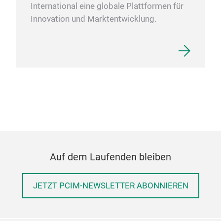
International eine globale Plattformen für
Innovation und Marktentwicklung.
Auf dem Laufenden bleiben
JETZT PCIM-NEWSLETTER ABONNIEREN