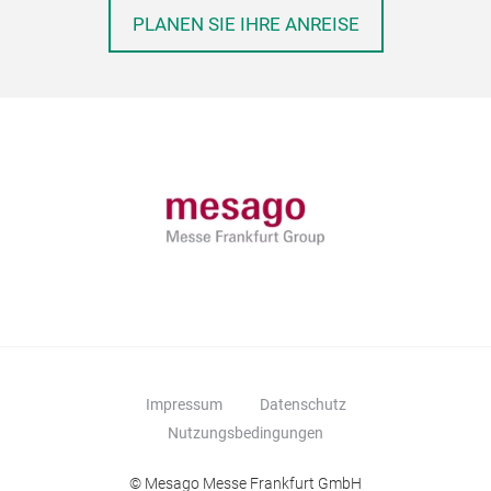
PLANEN SIE IHRE ANREISE
Impressum
Datenschutz
Nutzungsbedingungen
© Mesago Messe Frankfurt GmbH