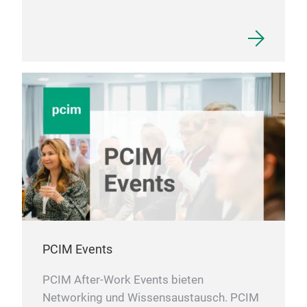
PCIM Events
PCIM After-Work Events bieten
Networking und Wissensaustausch. PCIM