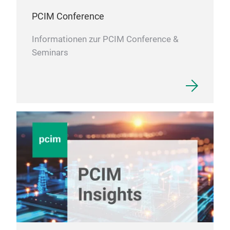
PCIM Conference
Informationen zur PCIM Conference &
Seminars