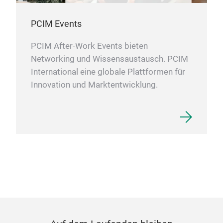
PCIM Events
PCIM After-Work Events bieten
Networking und Wissensaustausch. PCIM
International eine globale Plattformen für
Innovation und Marktentwicklung.