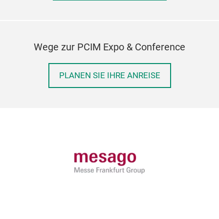
Wege zur PCIM Expo & Conference
PLANEN SIE IHRE ANREISE