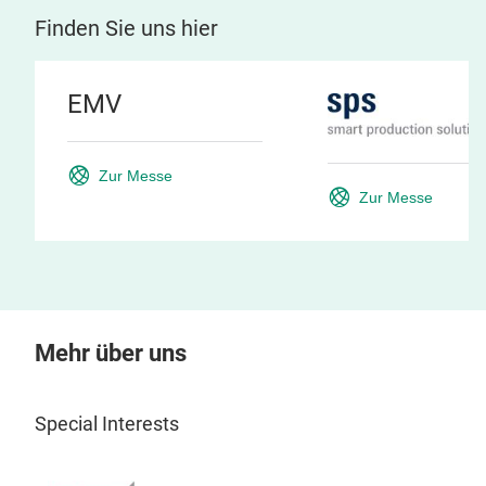
Finden Sie uns hier
EMV
Zur Messe
Zur Messe
Mehr über uns
Special Interests