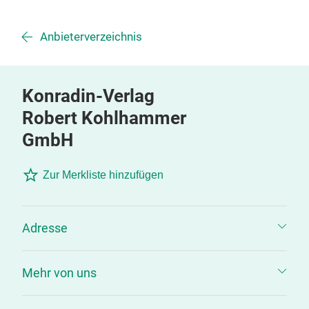
Anbieterverzeichnis
Konradin-Verlag
Robert Kohlhammer
GmbH
Zur Merkliste hinzufügen
Adresse
Mehr von uns