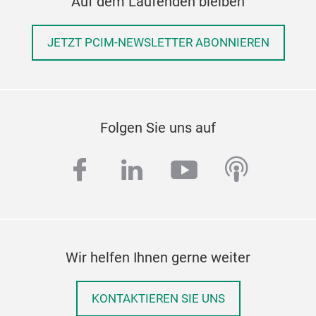
Auf dem Laufenden bleiben
JETZT PCIM-NEWSLETTER ABONNIEREN
Folgen Sie uns auf
facebook
linkedin
youtube
podcas
Wir helfen Ihnen gerne weiter
KONTAKTIEREN SIE UNS