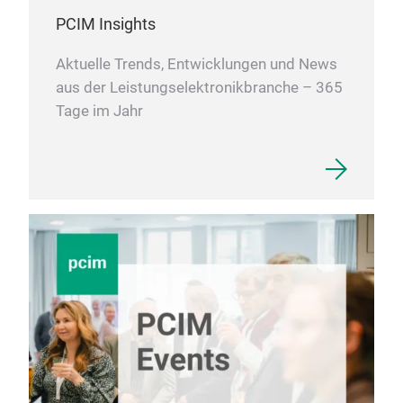
PCIM Insights
Aktuelle Trends, Entwicklungen und News
aus der Leistungselektronikbranche – 365
Tage im Jahr