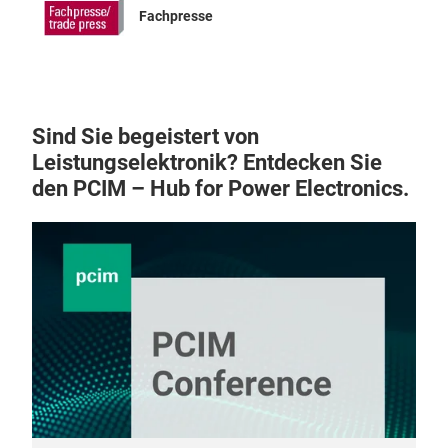
Fachpresse
Sind Sie begeistert von
Leistungselektronik? Entdecken Sie
den PCIM – Hub for Power Electronics.