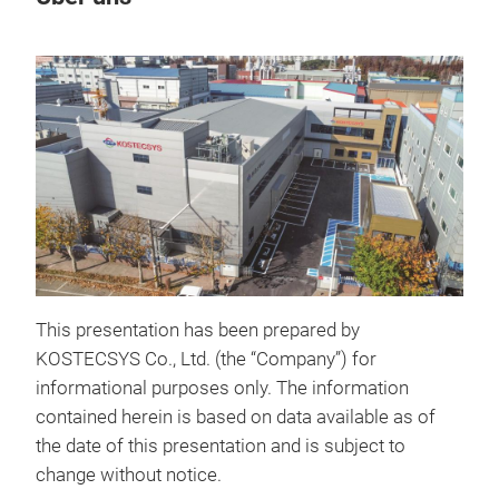
M
This presentation has been prepared by
KOSTECSYS Co., Ltd. (the “Company”) for
informational purposes only. The information
contained herein is based on data available as of
the date of this presentation and is subject to
change without notice.