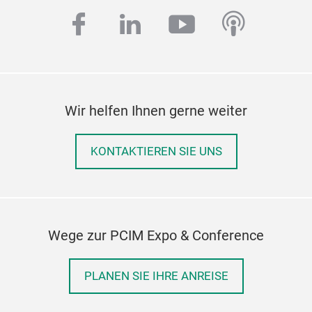
facebook
linkedin
youtube
podcas
Wir helfen Ihnen gerne weiter
KONTAKTIEREN SIE UNS
Wege zur PCIM Expo & Conference
PLANEN SIE IHRE ANREISE