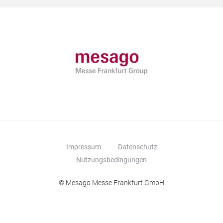
Impressum
Datenschutz
Nutzungsbedingungen
© Mesago Messe Frankfurt GmbH