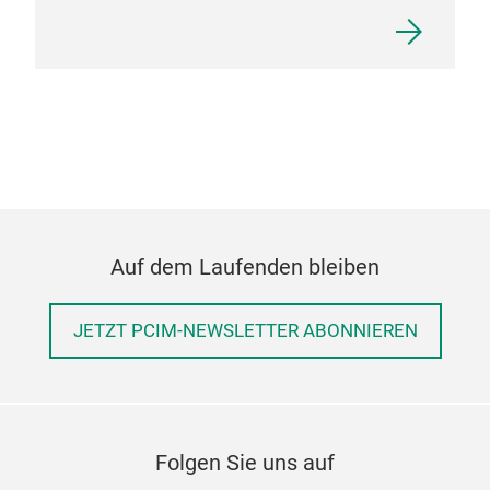
Auf dem Laufenden bleiben
JETZT PCIM-NEWSLETTER ABONNIEREN
Folgen Sie uns auf