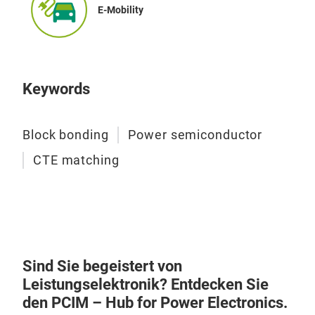
E-Mobility
Keywords
Block bonding
Power semiconductor
CTE matching
Sind Sie begeistert von
Leistungselektronik? Entdecken Sie
den PCIM – Hub for Power Electronics.