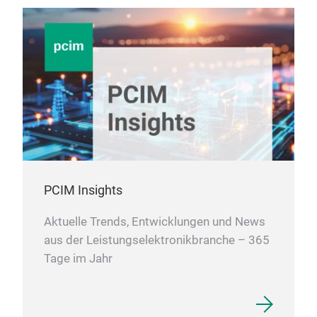
PCIM Insights
Aktuelle Trends, Entwicklungen und News
aus der Leistungselektronikbranche – 365
Tage im Jahr