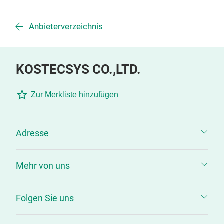
Anbieterverzeichnis
KOSTECSYS CO.,LTD.
Zur Merkliste hinzufügen
Adresse
Mehr von uns
Folgen Sie uns