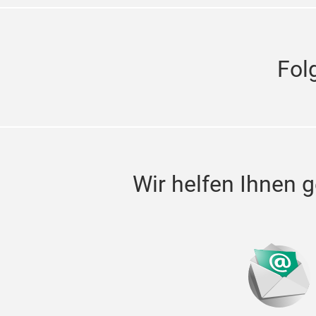
Fol
Wir helfen Ihnen g