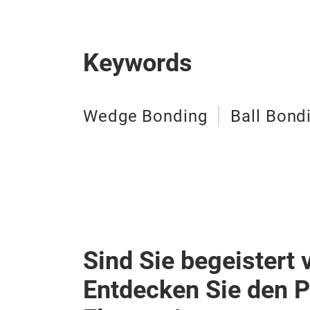
Keywords
Wedge Bonding
Ball Bond
Sind Sie begeistert 
Entdecken Sie den 