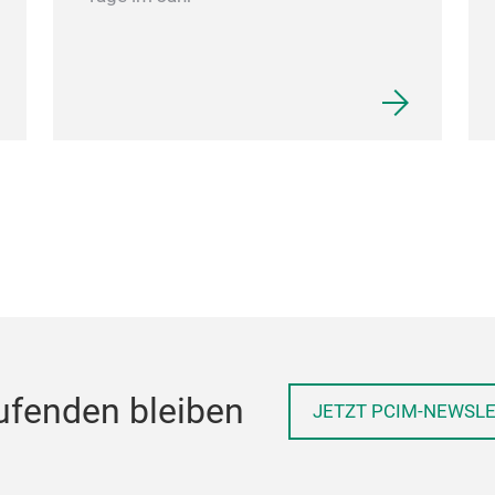
ufenden bleiben
JETZT PCIM-NEWSL