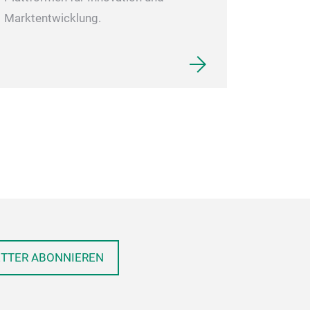
Marktentwicklung.
ETTER ABONNIEREN