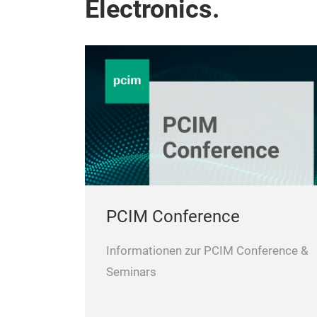
Electronics.
PCIM Conference
Informationen zur PCIM Conference &
Seminars