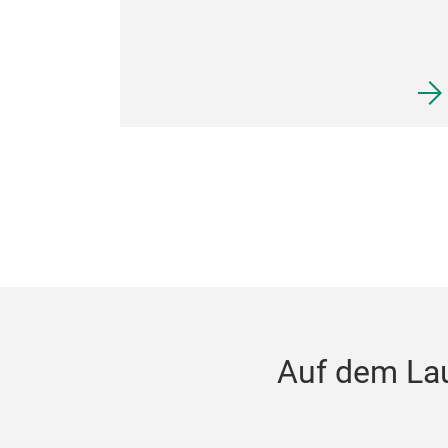
Auf dem La