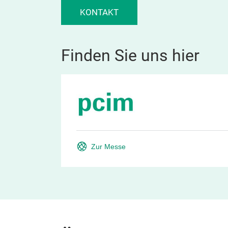
KONTAKT
Finden Sie uns hier
Zur Messe