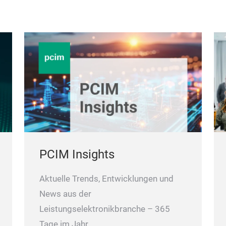
PCIM Insights
Aktuelle Trends, Entwicklungen und
News aus der
Leistungselektronikbranche – 365
Tage im Jahr