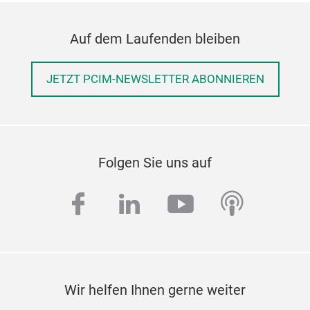
Auf dem Laufenden bleiben
JETZT PCIM-NEWSLETTER ABONNIEREN
Folgen Sie uns auf
facebook
linkedin
youtube
podcas
Wir helfen Ihnen gerne weiter