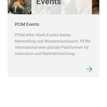
PCIM Events
PCIM After-Work Events bieten
Networking und Wissensaustausch. PCIM
International eine globale Plattformen für
Innovation und Marktentwicklung.