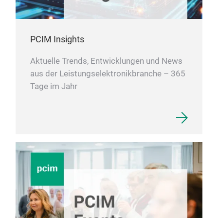
PCIM Insights
Aktuelle Trends, Entwicklungen und News
aus der Leistungselektronikbranche – 365
Tage im Jahr