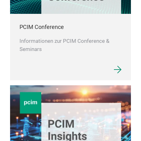
PCIM Conference
Informationen zur PCIM Conference &
Seminars