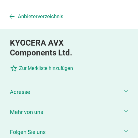
Anbieterverzeichnis
KYOCERA AVX
Components Ltd.
Zur Merkliste hinzufügen
Adresse
Mehr von uns
Folgen Sie uns