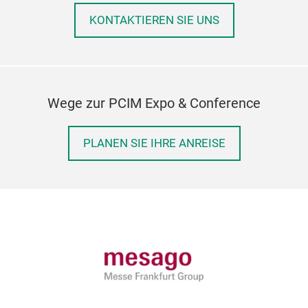
KONTAKTIEREN SIE UNS
Wege zur PCIM Expo & Conference
PLANEN SIE IHRE ANREISE