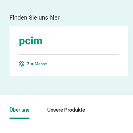
Finden Sie uns hier
Zur Messe
Über uns
Unsere Produkte