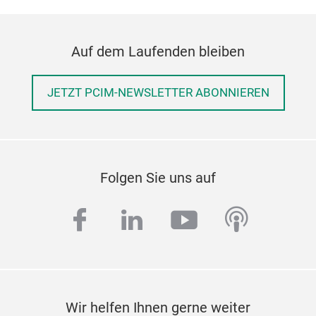
Auf dem Laufenden bleiben
JETZT PCIM-NEWSLETTER ABONNIEREN
Folgen Sie uns auf
facebook
linkedin
youtube
podcas
Wir helfen Ihnen gerne weiter