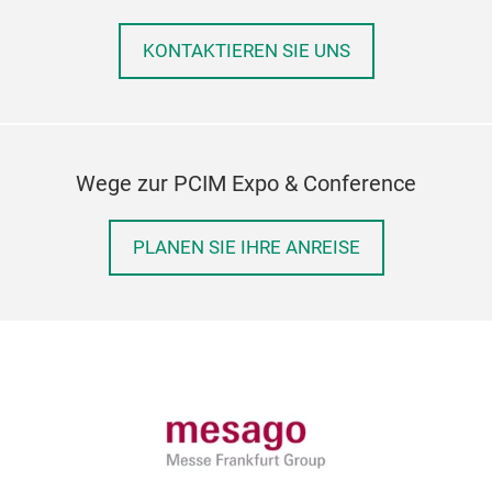
KONTAKTIEREN SIE UNS
Wege zur PCIM Expo & Conference
PLANEN SIE IHRE ANREISE