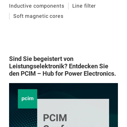
Inductive components
Line filter
Soft magnetic cores
Sind Sie begeistert von
Leistungselektronik? Entdecken Sie
den PCIM – Hub for Power Electronics.