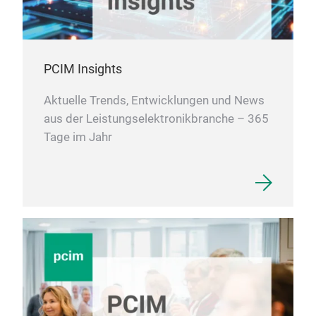
PCIM Insights
Aktuelle Trends, Entwicklungen und News
aus der Leistungselektronikbranche – 365
Tage im Jahr