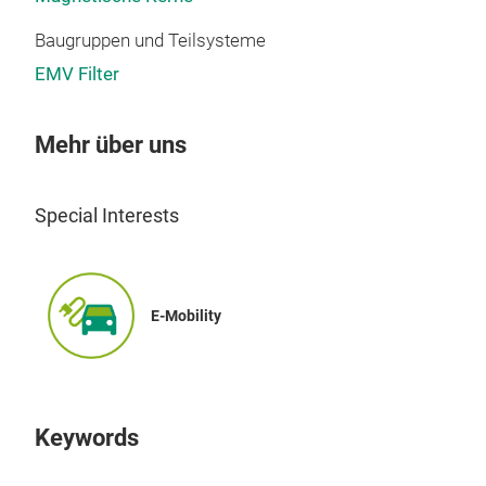
Baugruppen und Teilsysteme
EMV Filter
Mehr über uns
Special Interests
E-Mobility
Keywords