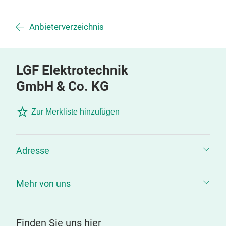
Anbieterverzeichnis
LGF Elektrotechnik
GmbH & Co. KG
Zur Merkliste hinzufügen
Adresse
Mehr von uns
Finden Sie uns hier