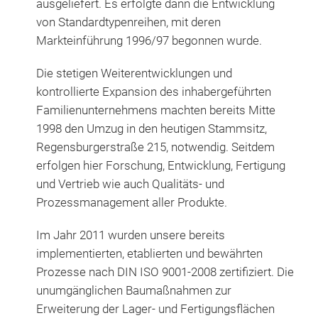
ausgeliefert. Es erfolgte dann die Entwicklung
von Standardtypenreihen, mit deren
Markteinführung 1996/97 begonnen wurde.
Die stetigen Weiterentwicklungen und
kontrollierte Expansion des inhabergeführten
Familienunternehmens machten bereits Mitte
1998 den Umzug in den heutigen Stammsitz,
Regensburgerstraße 215, notwendig. Seitdem
erfolgen hier Forschung, Entwicklung, Fertigung
und Vertrieb wie auch Qualitäts- und
Prozessmanagement aller Produkte.
Im Jahr 2011 wurden unsere bereits
implementierten, etablierten und bewährten
Prozesse nach DIN ISO 9001-2008 zertifiziert. Die
unumgänglichen Baumaßnahmen zur
Erweiterung der Lager- und Fertigungsflächen