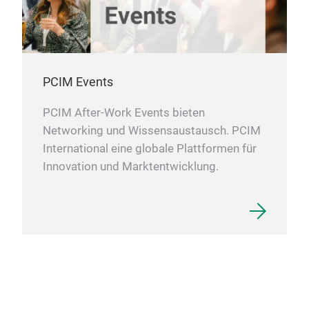
PCIM Events
PCIM After-Work Events bieten
Networking und Wissensaustausch. PCIM
International eine globale Plattformen für
Innovation und Marktentwicklung.