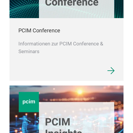
PCIM Conference
Informationen zur PCIM Conference &
Seminars