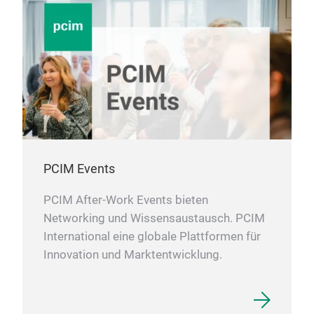
PCIM Events
PCIM After-Work Events bieten
Networking und Wissensaustausch. PCIM
International eine globale Plattformen für
Innovation und Marktentwicklung.