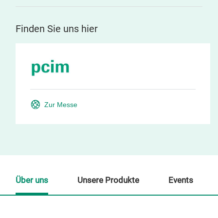
Finden Sie uns hier
Zur Messe
Über uns
Unsere Produkte
Events