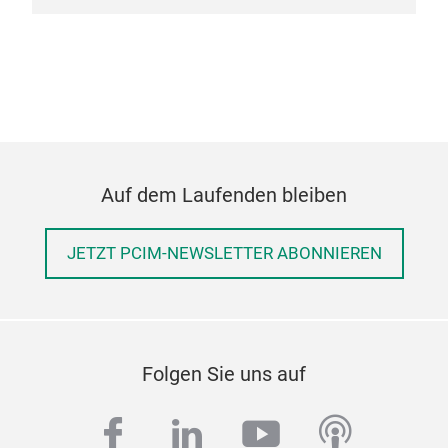
Auf dem Laufenden bleiben
JETZT PCIM-NEWSLETTER ABONNIEREN
Folgen Sie uns auf
facebook
linkedin
youtube
podcas