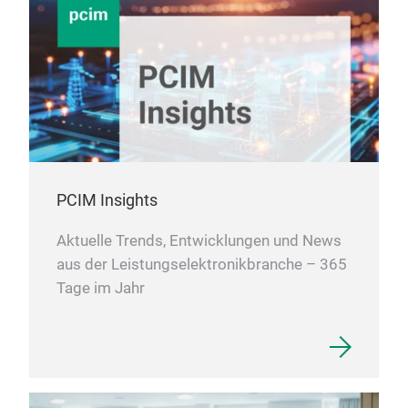
PCIM Insights
Aktuelle Trends, Entwicklungen und News
aus der Leistungselektronikbranche – 365
Tage im Jahr