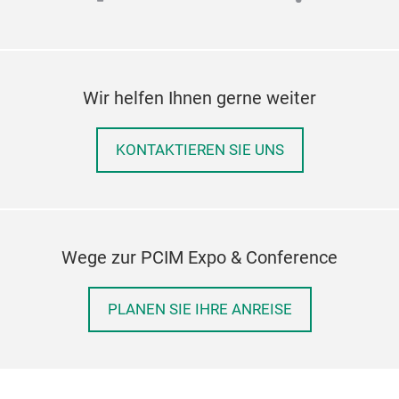
Wir helfen Ihnen gerne weiter
KONTAKTIEREN SIE UNS
Wege zur PCIM Expo & Conference
PLANEN SIE IHRE ANREISE