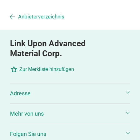
Anbieterverzeichnis
Link Upon Advanced
Material Corp.
Zur Merkliste hinzufügen
Adresse
Mehr von uns
Folgen Sie uns