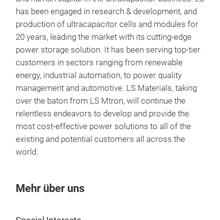
has been engaged in research & development, and
production of ultracapacitor cells and modules for
20 years, leading the market with its cutting-edge
power storage solution. It has been serving top-tier
customers in sectors ranging from renewable
energy, industrial automation, to power quality
management and automotive. LS Materials, taking
over the baton from LS Mtron, will continue the
relentless endeavors to develop and provide the
most cost-effective power solutions to all of the
existing and potential customers all across the
world.
Mehr über uns