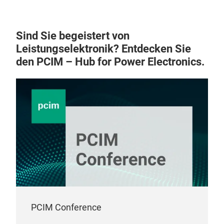
Sind Sie begeistert von
Leistungselektronik? Entdecken Sie
den PCIM – Hub for Power Electronics.
PCIM Conference