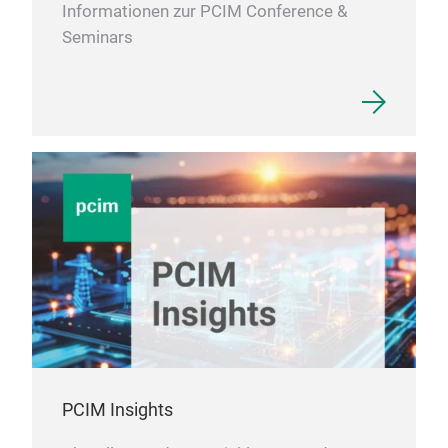
Informationen zur PCIM Conference &
Seminars
PCIM Insights