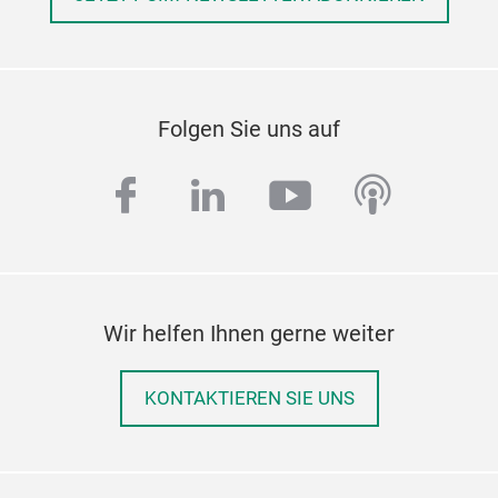
Folgen Sie uns auf
facebook
linkedin
youtube
podcas
Wir helfen Ihnen gerne weiter
KONTAKTIEREN SIE UNS