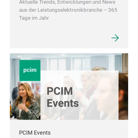
Aktuelle Trends, Entwicklungen und News
aus der Leistungselektronikbranche – 365
Tage im Jahr
PCIM Events