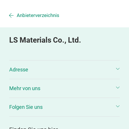
Anbieterverzeichnis
LS Materials Co., Ltd.
Adresse
Mehr von uns
Folgen Sie uns