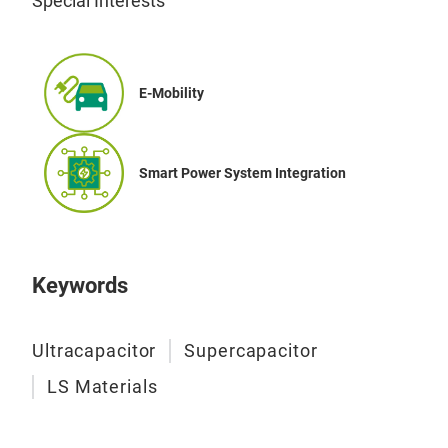
Special Interests
E-Mobility
Smart Power System Integration
Keywords
Ultracapacitor
Supercapacitor
LS Materials