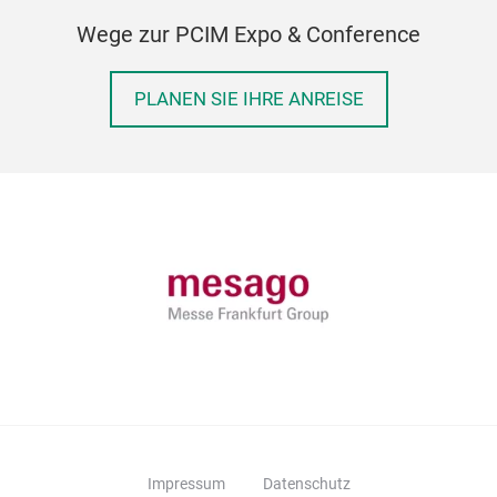
Wege zur PCIM Expo & Conference
PLANEN SIE IHRE ANREISE
Impressum
Datenschutz