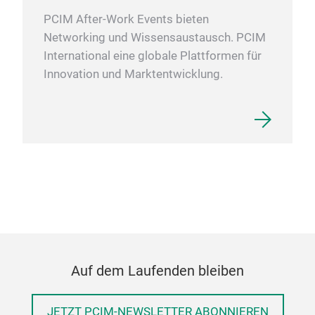
PCIM After-Work Events bieten
Networking und Wissensaustausch. PCIM
International eine globale Plattformen für
Innovation und Marktentwicklung.
Auf dem Laufenden bleiben
JETZT PCIM-NEWSLETTER ABONNIEREN