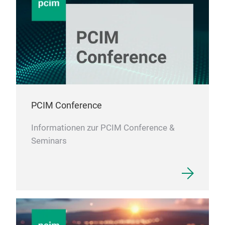
PCIM Conference
Informationen zur PCIM Conference &
Seminars