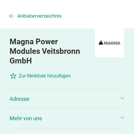
Anbieterverzeichnis
Magna Power
Modules Veitsbronn
GmbH
Zur Merkliste hinzufügen
Adresse
Mehr von uns