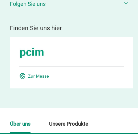
Folgen Sie uns
Finden Sie uns hier
Zur Messe
Über uns
Unsere Produkte