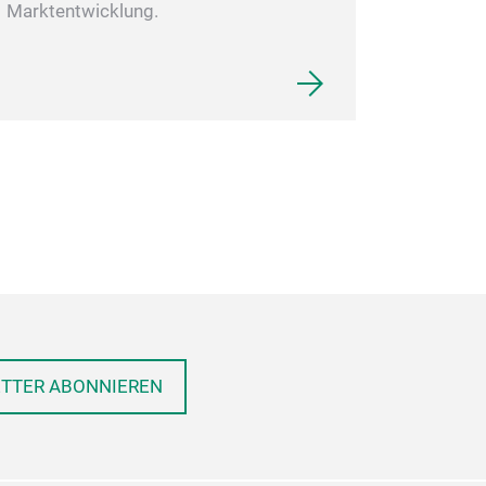
Marktentwicklung.
ETTER ABONNIEREN