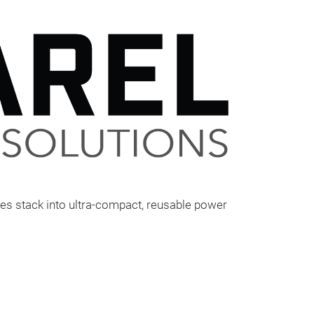
ules stack into ultra-compact, reusable power