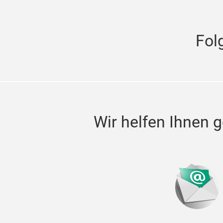
Fol
Wir helfen Ihnen g