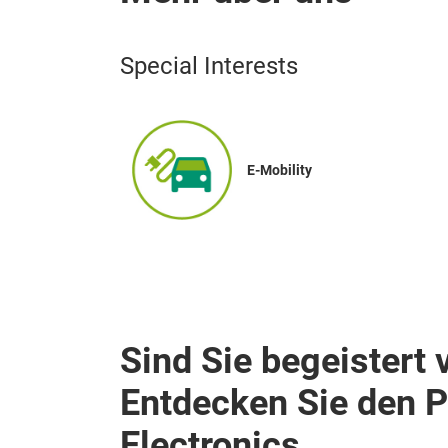
Special Interests
E-Mobility
Sind Sie begeistert 
Entdecken Sie den 
Electronics.