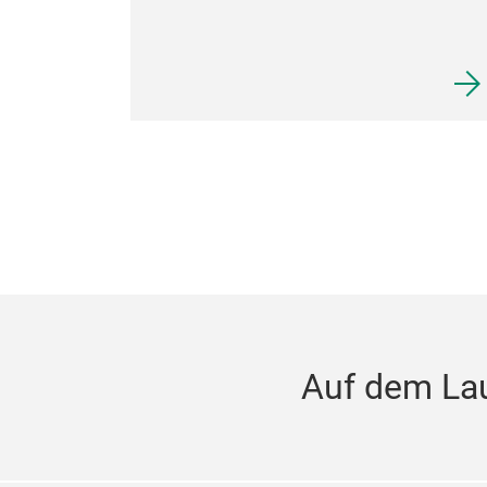
Auf dem La