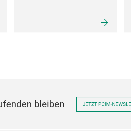
ufenden bleiben
JETZT PCIM-NEWSL