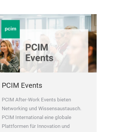
PCIM Events
PCIM After-Work Events bieten
Networking und Wissensaustausch.
PCIM International eine globale
Plattformen für Innovation und