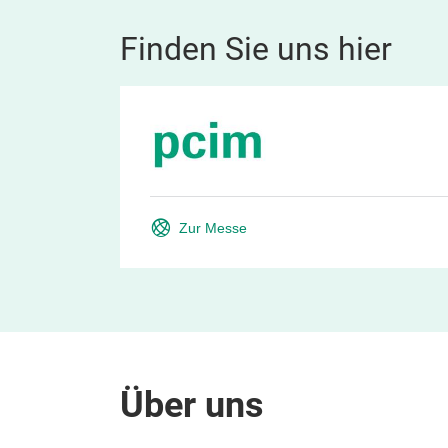
Finden Sie uns hier
Zur Messe
Über uns