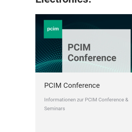
PCIM Conference
Informationen zur PCIM Conference &
Seminars