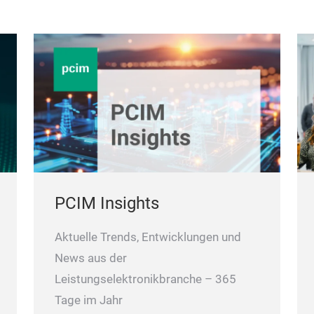
PCIM Insights
Aktuelle Trends, Entwicklungen und
News aus der
Leistungselektronikbranche – 365
Tage im Jahr