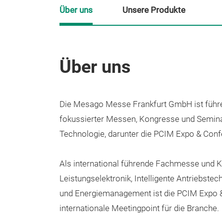
Über uns
Unsere Produkte
Über uns
Die Mesago Messe Frankfurt GmbH ist führe
fokussierter Messen, Kongresse und Semina
Technologie, darunter die PCIM Expo & Conf
Als international führende Fachmesse und K
Leistungselektronik, Intelligente Antriebstec
und Energiemanagement ist die PCIM Expo 
internationale Meetingpoint für die Branche.