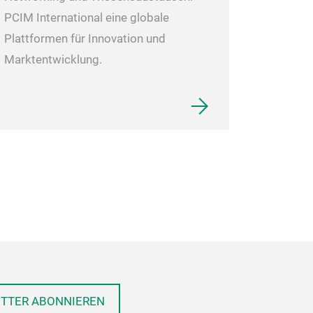
PCIM International eine globale
Plattformen für Innovation und
Marktentwicklung.
ETTER ABONNIEREN