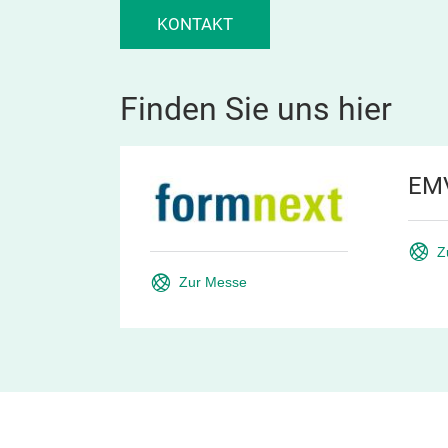
KONTAKT
Finden Sie uns hier
EM
Z
Zur Messe