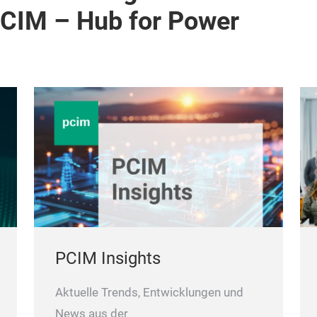
PCIM – Hub for Power
PCIM Insights
Aktuelle Trends, Entwicklungen und
News aus der