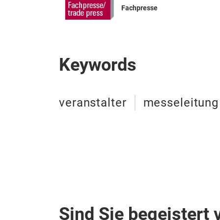
Fachpresse
Keywords
veranstalter
messeleitung
Sind Sie begeistert 