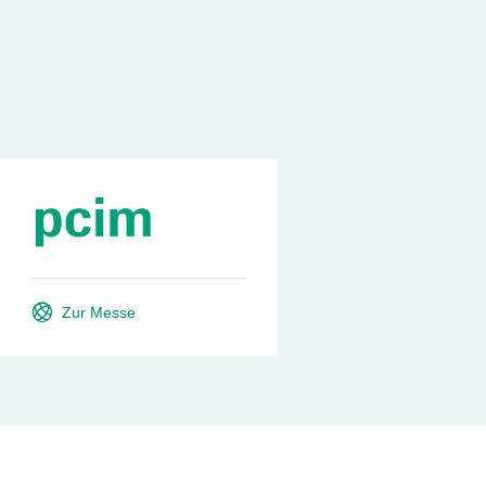
Zur Messe