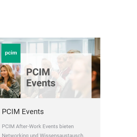
PCIM Events
PCIM After-Work Events bieten
Networking und Wissensaustausch.