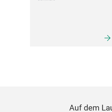
Auf dem La