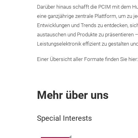
Darüber hinaus schafft die PCIM mit dem Hu
eine ganzjährige zentrale Plattform, um zu je
Entwicklungen und Trends zu entdecken, sic
austauschen und Produkte zu präsentieren –
Leistungselektronik effizient zu gestalten un
Einer Übersicht aller Formate finden Sie h
Mehr über uns
Special Interests