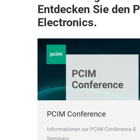
Entdecken Sie den 
Electronics.
PCIM Conference
Informationen zur PCIM Conference &
Seminars