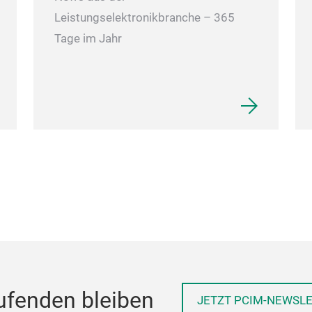
Leistungselektronikbranche – 365
Tage im Jahr
ufenden bleiben
JETZT PCIM-NEWSL