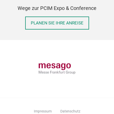
Wege zur PCIM Expo & Conference
PLANEN SIE IHRE ANREISE
Impressum
Datenschutz