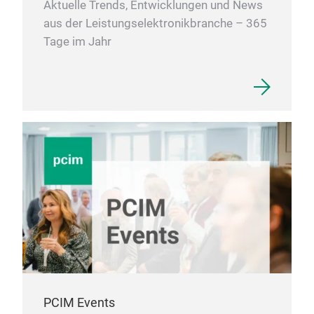
Aktuelle Trends, Entwicklungen und News
aus der Leistungselektronikbranche – 365
Tage im Jahr
PCIM Events