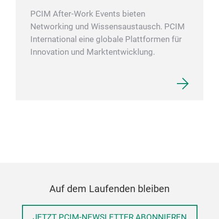
PCIM After-Work Events bieten
Networking und Wissensaustausch. PCIM
International eine globale Plattformen für
Innovation und Marktentwicklung.
Auf dem Laufenden bleiben
JETZT PCIM-NEWSLETTER ABONNIEREN