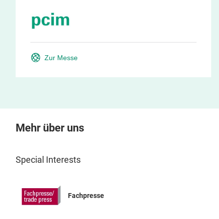
Zur Messe
Mehr über uns
Special Interests
Fachpresse