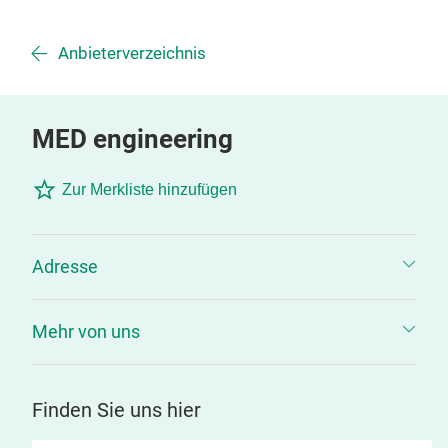
Anbieterverzeichnis
MED engineering
Zur Merkliste hinzufügen
Adresse
Mehr von uns
Finden Sie uns hier