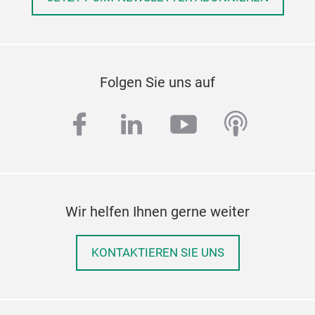
Folgen Sie uns auf
facebook
linkedin
youtube
podcas
Wir helfen Ihnen gerne weiter
KONTAKTIEREN SIE UNS