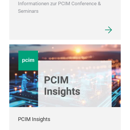
Informationen zur PCIM Conference &
Seminars
PCIM Insights