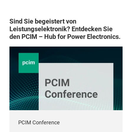
Sind Sie begeistert von
Leistungselektronik? Entdecken Sie
den PCIM – Hub for Power Electronics.
PCIM Conference