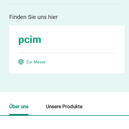
Finden Sie uns hier
Zur Messe
Über uns
Unsere Produkte