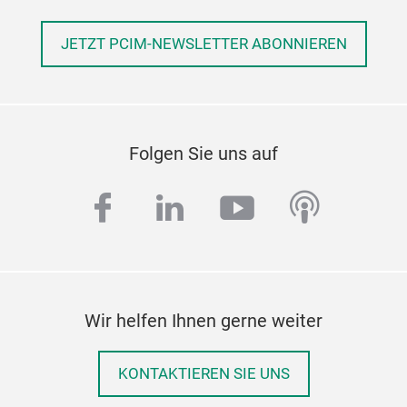
JETZT PCIM-NEWSLETTER ABONNIEREN
Folgen Sie uns auf
facebook
linkedin
youtube
podcas
Wir helfen Ihnen gerne weiter
KONTAKTIEREN SIE UNS