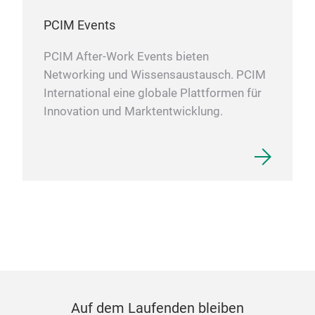
PCIM Events
PCIM After-Work Events bieten
Networking und Wissensaustausch. PCIM
International eine globale Plattformen für
Innovation und Marktentwicklung.
Auf dem Laufenden bleiben