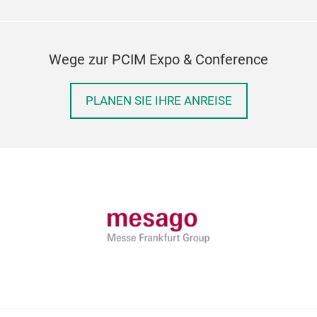
Wege zur PCIM Expo & Conference
PLANEN SIE IHRE ANREISE