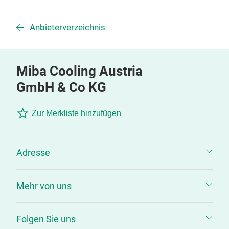
Anbieterverzeichnis
Miba Cooling Austria
GmbH & Co KG
Zur Merkliste hinzufügen
Adresse
Mehr von uns
Folgen Sie uns