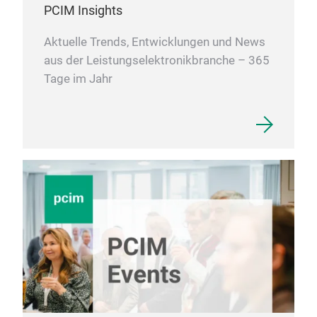
PCIM Insights
Aktuelle Trends, Entwicklungen und News
aus der Leistungselektronikbranche – 365
Tage im Jahr