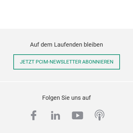
Auf dem Laufenden bleiben
JETZT PCIM-NEWSLETTER ABONNIEREN
Folgen Sie uns auf
facebook
linkedin
youtube
podcas