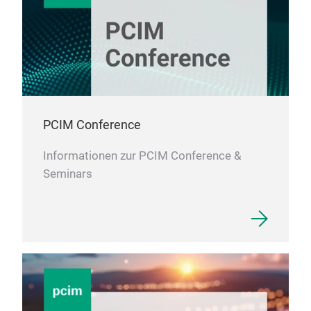
PCIM Conference
Informationen zur PCIM Conference &
Seminars