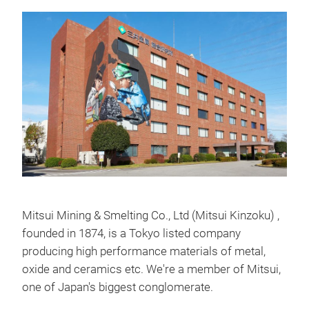
Mitsui Mining & Smelting Co., Ltd (Mitsui Kinzoku) ,
founded in 1874, is a Tokyo listed company
producing high performance materials of metal,
oxide and ceramics etc. We're a member of Mitsui,
one of Japan's biggest conglomerate.