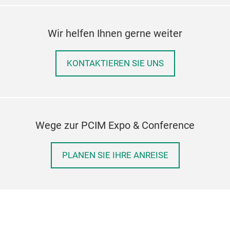
Wir helfen Ihnen gerne weiter
KONTAKTIEREN SIE UNS
Wege zur PCIM Expo & Conference
PLANEN SIE IHRE ANREISE