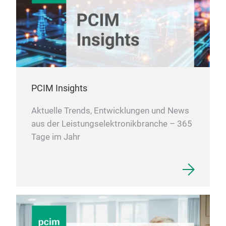
PCIM Insights
Aktuelle Trends, Entwicklungen und News
aus der Leistungselektronikbranche – 365
Tage im Jahr