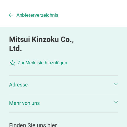
Anbieterverzeichnis
Mitsui Kinzoku Co.,
Ltd.
Zur Merkliste hinzufügen
Adresse
Mehr von uns
Finden Sie uns hier