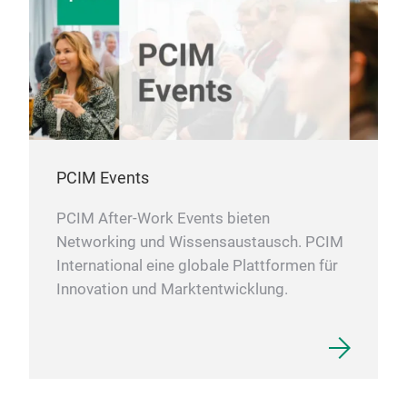
PCIM Events
PCIM After-Work Events bieten
Networking und Wissensaustausch. PCIM
International eine globale Plattformen für
Innovation und Marktentwicklung.