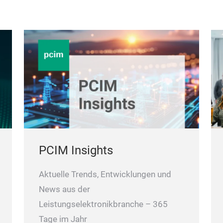
PCIM Insights
Aktuelle Trends, Entwicklungen und
News aus der
Leistungselektronikbranche – 365
Tage im Jahr