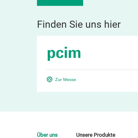
Finden Sie uns hier
Zur Messe
Über uns
Unsere Produkte