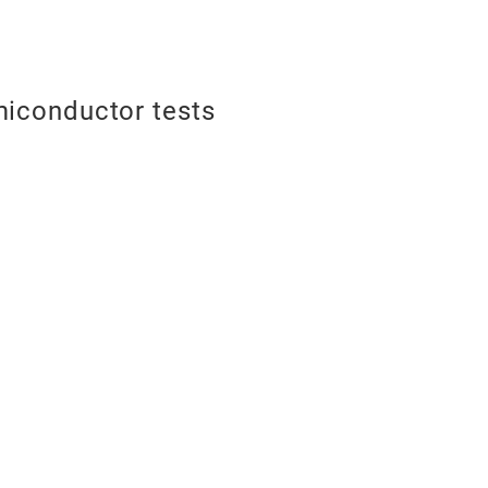
miconductor tests