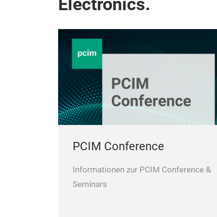
Electronics.
PCIM Conference
Informationen zur PCIM Conference &
Seminars