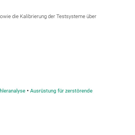
sowie die Kalibrierung der Testsysteme über
hleranalyse
Ausrüstung für zerstörende