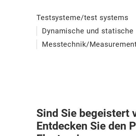
Testsysteme/test systems
Dynamische und statische 
Messtechnik/Measurement
Sind Sie begeistert 
Entdecken Sie den 