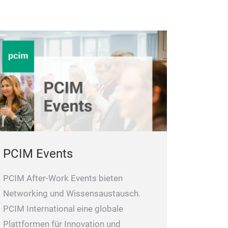
PCIM Events
PCIM After-Work Events bieten
Networking und Wissensaustausch.
PCIM International eine globale
Plattformen für Innovation und