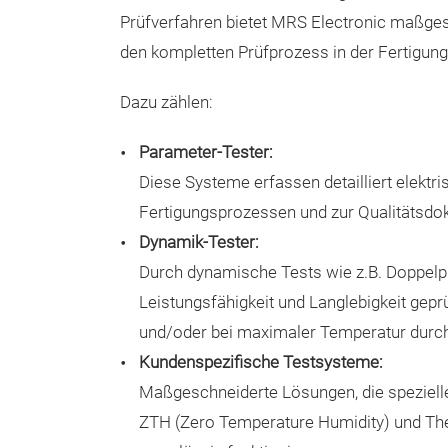
Prüfverfahren bietet MRS Electronic maßge
den kompletten Prüfprozess in der Fertigung
Dazu zählen:
Parameter-Tester:
Diese Systeme erfassen detailliert elekt
Fertigungsprozessen und zur Qualitätsdo
Dynamik-Tester:
Durch dynamische Tests wie z.B. Doppelp
Leistungsfähigkeit und Langlebigkeit gep
und/oder bei maximaler Temperatur durc
Kundenspezifische Testsysteme:
Maßgeschneiderte Lösungen, die speziell
ZTH (Zero Temperature Humidity) und Ther