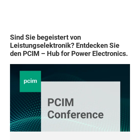
Sind Sie begeistert von
Leistungselektronik? Entdecken Sie
den PCIM – Hub for Power Electronics.