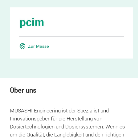
Zur Messe
Über uns
MUSASHI Engineering ist der Spezialist und
Innovationsgeber für die Herstellung von
Dosiertechnologien und Dosiersystemen. Wenn es
um die Qualität, die Langlebigkeit und den richtigen