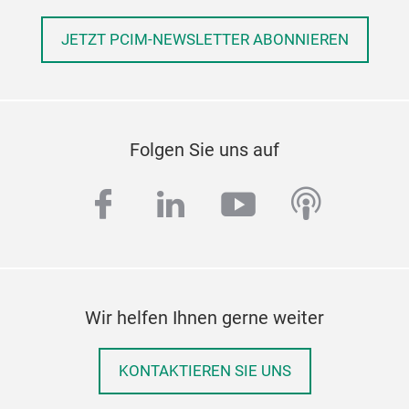
JETZT PCIM-NEWSLETTER ABONNIEREN
Folgen Sie uns auf
facebook
linkedin
youtube
podcas
Wir helfen Ihnen gerne weiter
KONTAKTIEREN SIE UNS