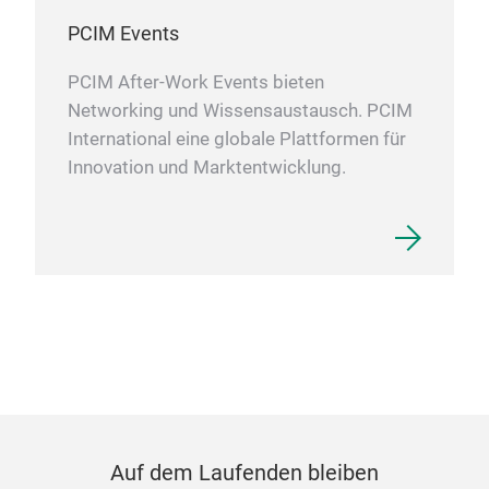
PCIM Events
PCIM After-Work Events bieten
Networking und Wissensaustausch. PCIM
International eine globale Plattformen für
Innovation und Marktentwicklung.
Auf dem Laufenden bleiben