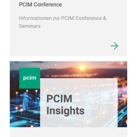
PCIM Conference
Informationen zur PCIM Conference &
Seminars