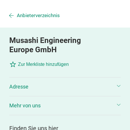
Anbieterverzeichnis
Musashi Engineering
Europe GmbH
Zur Merkliste hinzufügen
Adresse
Mehr von uns
Finden Sie uns hier