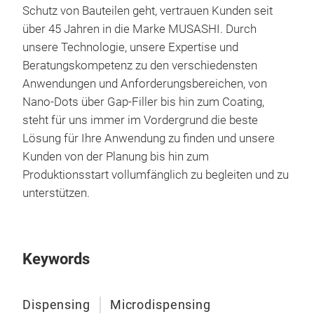
Schutz von Bauteilen geht, vertrauen Kunden seit
über 45 Jahren in die Marke MUSASHI. Durch
unsere Technologie, unsere Expertise und
Beratungskompetenz zu den verschiedensten
Anwendungen und Anforderungsbereichen, von
Nano-Dots über Gap-Filler bis hin zum Coating,
steht für uns immer im Vordergrund die beste
Lösung für Ihre Anwendung zu finden und unsere
Kunden von der Planung bis hin zum
Produktionsstart vollumfänglich zu begleiten und zu
unterstützen.
Keywords
Dispensing
Microdispensing