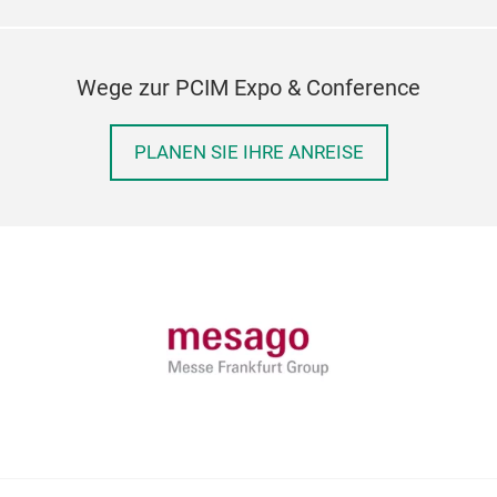
Wege zur PCIM Expo & Conference
PLANEN SIE IHRE ANREISE