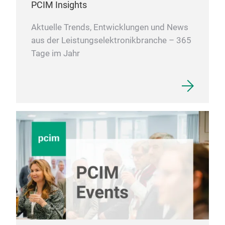
PCIM Insights
Aktuelle Trends, Entwicklungen und News
aus der Leistungselektronikbranche – 365
Tage im Jahr