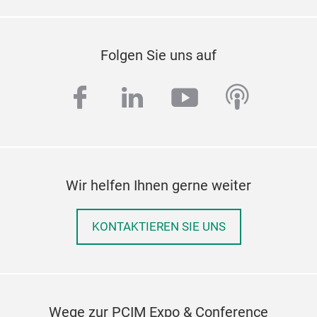
Folgen Sie uns auf
facebook
linkedin
youtube
podcas
Wir helfen Ihnen gerne weiter
KONTAKTIEREN SIE UNS
Wege zur PCIM Expo & Conference