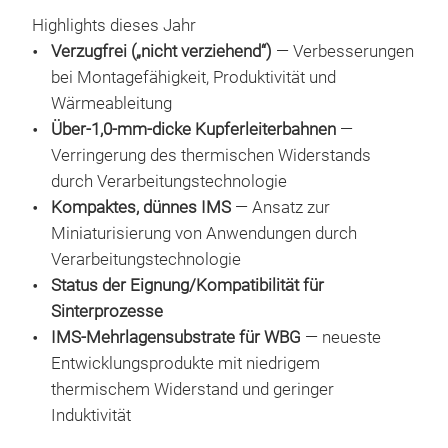
Highlights dieses Jahr
Verzugfrei („nicht verziehend“)
— Verbesserungen
bei Montagefähigkeit, Produktivität und
Wärmeableitung
Über-1,0-mm-dicke Kupferleiterbahnen
—
Verringerung des thermischen Widerstands
durch Verarbeitungstechnologie
Kompaktes, dünnes IMS
— Ansatz zur
Miniaturisierung von Anwendungen durch
Verarbeitungstechnologie
Status der Eignung/Kompatibilität für
Sinterprozesse
IMS-Mehrlagensubstrate für WBG
— neueste
Entwicklungsprodukte mit niedrigem
thermischem Widerstand und geringer
Induktivität