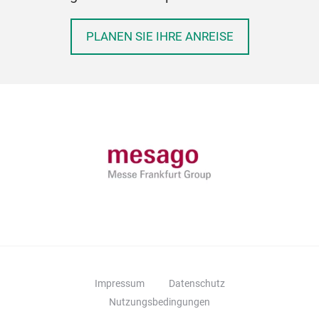
PLANEN SIE IHRE ANREISE
Impressum
Datenschutz
Nutzungsbedingungen