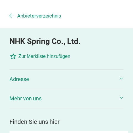
Anbieterverzeichnis
NHK Spring Co., Ltd.
Zur Merkliste hinzufügen
Adresse
Mehr von uns
Finden Sie uns hier