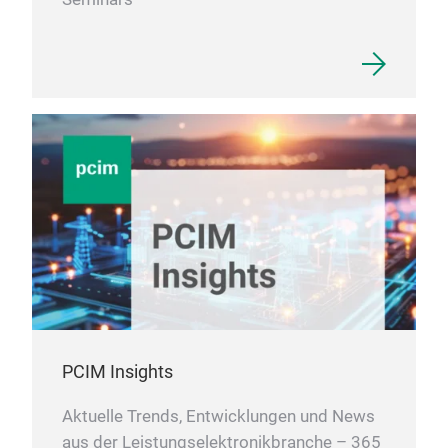
PCIM Insights
Aktuelle Trends, Entwicklungen und News
aus der Leistungselektronikbranche – 365