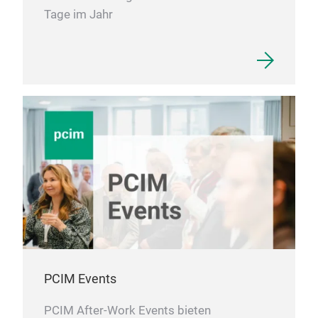
Tage im Jahr
PCIM Events
PCIM After-Work Events bieten