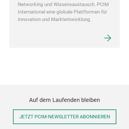
Networking und Wissensaustausch. PCIM
International eine globale Plattformen für
Innovation und Marktentwicklung.
Auf dem Laufenden bleiben
JETZT PCIM-NEWSLETTER ABONNIEREN