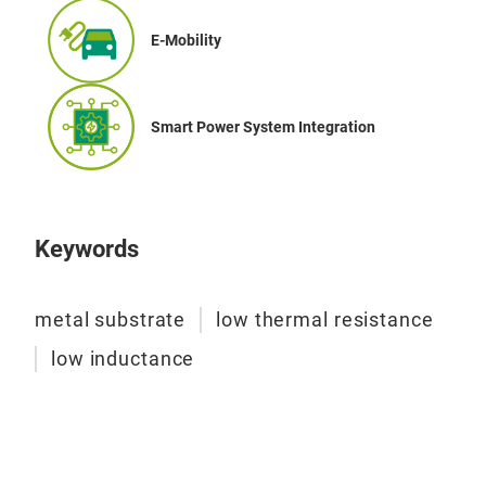
E-Mobility
Smart Power System Integration
Keywords
metal substrate
low thermal resistance
low inductance