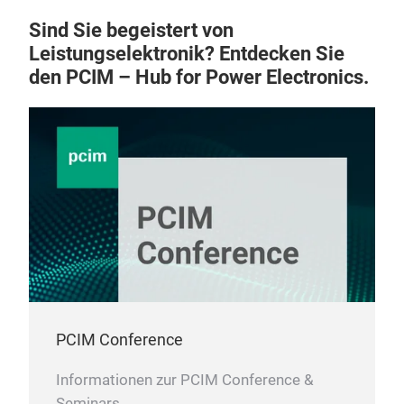
Sind Sie begeistert von
Leistungselektronik? Entdecken Sie
den PCIM – Hub for Power Electronics.
PCIM Conference
Informationen zur PCIM Conference &
Seminars