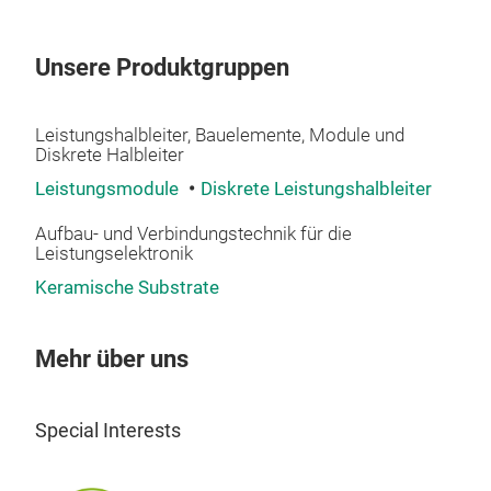
Unsere Produktgruppen
Leistungshalbleiter, Bauelemente, Module und
Diskrete Halbleiter
Leistungsmodule
Diskrete Leistungshalbleiter
Aufbau- und Verbindungstechnik für die
Leistungselektronik
Keramische Substrate
Mehr über uns
Special Interests