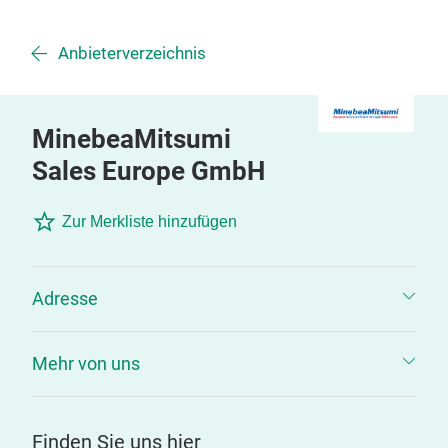
Anbieterverzeichnis
MinebeaMitsumi
Sales Europe GmbH
Zur Merkliste hinzufügen
Adresse
Mehr von uns
Finden Sie uns hier