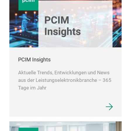
PCIM Insights
Aktuelle Trends, Entwicklungen und News
aus der Leistungselektronikbranche – 365
Tage im Jahr