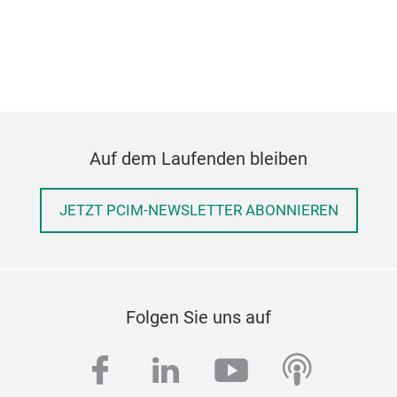
Auf dem Laufenden bleiben
JETZT PCIM-NEWSLETTER ABONNIEREN
Folgen Sie uns auf
facebook
linkedin
youtube
podcas