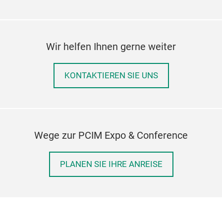
Wir helfen Ihnen gerne weiter
KONTAKTIEREN SIE UNS
Wege zur PCIM Expo & Conference
PLANEN SIE IHRE ANREISE