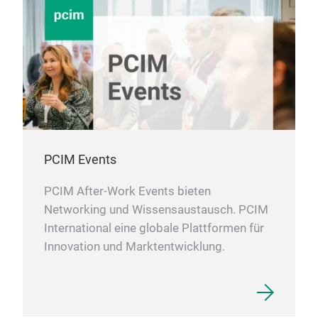
PCIM Events
PCIM After-Work Events bieten
Networking und Wissensaustausch. PCIM
International eine globale Plattformen für
Innovation und Marktentwicklung.