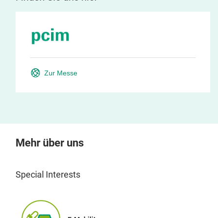
Zur Messe
Mehr über uns
Special Interests