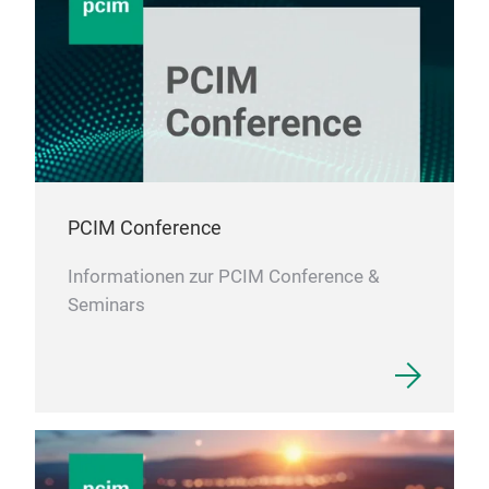
PCIM Conference
Informationen zur PCIM Conference &
Seminars