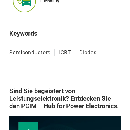
E-Mobility
Keywords
Semiconductors
IGBT
Diodes
Sind Sie begeistert von
Leistungselektronik? Entdecken Sie
den PCIM – Hub for Power Electronics.