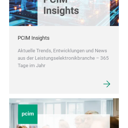
PCIM Insights
Aktuelle Trends, Entwicklungen und News
aus der Leistungselektronikbranche – 365
Tage im Jahr