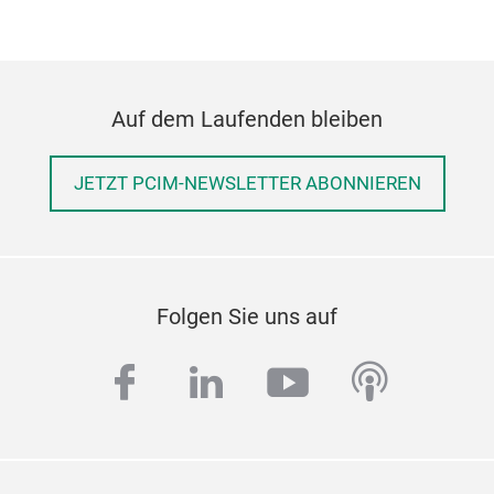
Auf dem Laufenden bleiben
JETZT PCIM-NEWSLETTER ABONNIEREN
Folgen Sie uns auf
facebook
linkedin
youtube
podcas