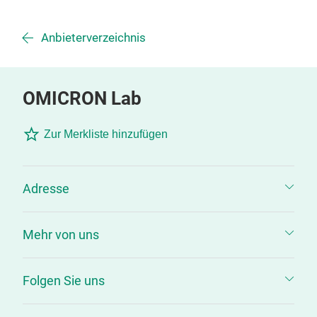
Anbieterverzeichnis
OMICRON Lab
Zur Merkliste hinzufügen
Adresse
Mehr von uns
Folgen Sie uns