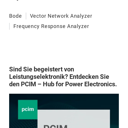
Bode
Vector Network Analyzer
Frequency Response Analyzer
Sind Sie begeistert von
Leistungselektronik? Entdecken Sie
den PCIM – Hub for Power Electronics.