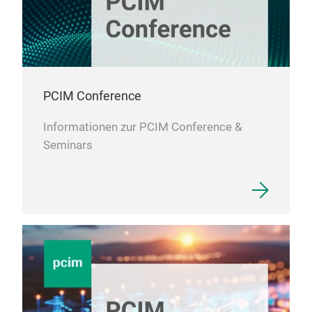
PCIM Conference
Informationen zur PCIM Conference &
Seminars