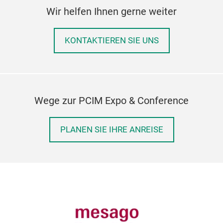
Wir helfen Ihnen gerne weiter
KONTAKTIEREN SIE UNS
Wege zur PCIM Expo & Conference
PLANEN SIE IHRE ANREISE