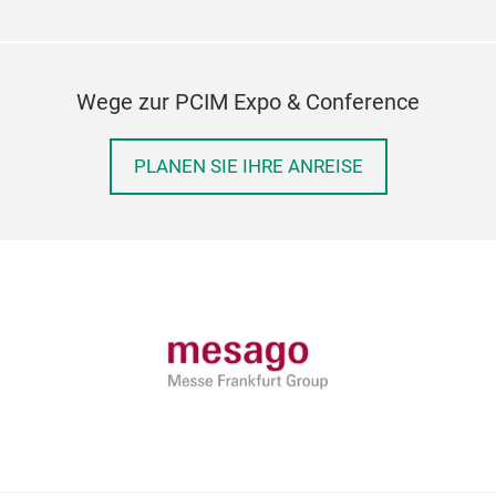
Wege zur PCIM Expo & Conference
PLANEN SIE IHRE ANREISE