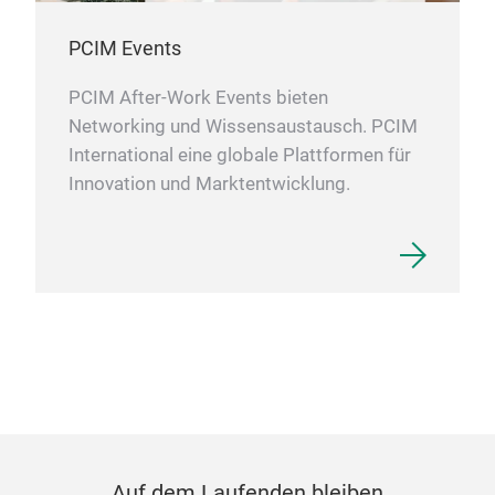
PCIM Events
PCIM After-Work Events bieten
Networking und Wissensaustausch. PCIM
International eine globale Plattformen für
Innovation und Marktentwicklung.
Auf dem Laufenden bleiben