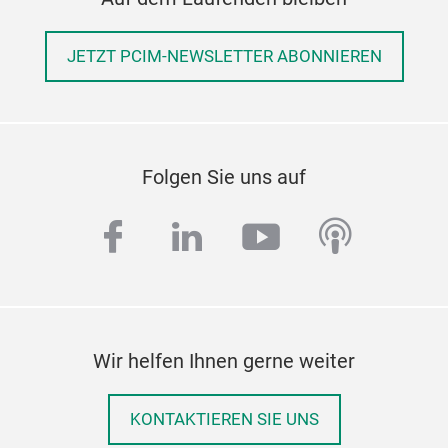
JETZT PCIM-NEWSLETTER ABONNIEREN
Folgen Sie uns auf
facebook
linkedin
youtube
podcas
Wir helfen Ihnen gerne weiter
KONTAKTIEREN SIE UNS