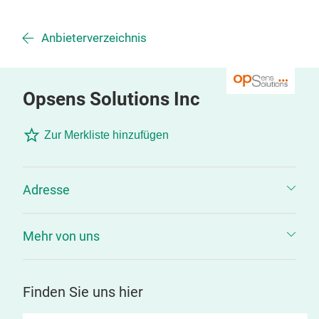
Anbieterverzeichnis
Opsens Solutions Inc
Zur Merkliste hinzufügen
Adresse
Mehr von uns
Finden Sie uns hier