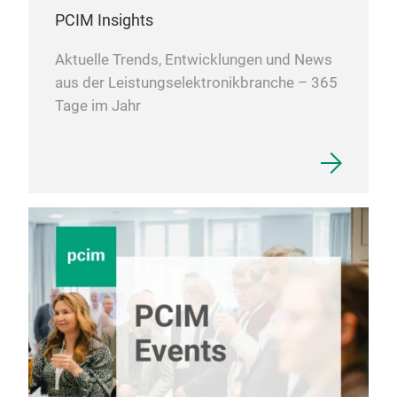
PCIM Insights
Aktuelle Trends, Entwicklungen und News
aus der Leistungselektronikbranche – 365
Tage im Jahr