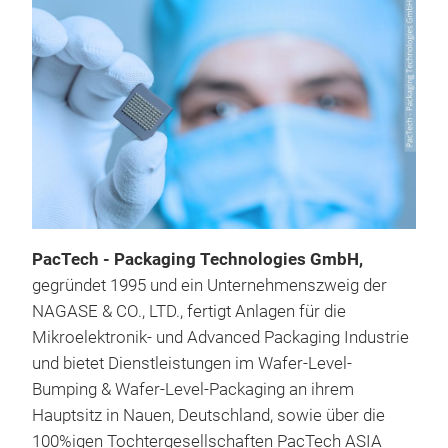
PacTech - Packaging Technologies GmbH
,
gegründet 1995 und ein Unternehmenszweig der
NAGASE & CO., LTD., fertigt Anlagen für die
Mikroelektronik- und Advanced Packaging Industrie
und bietet Dienstleistungen im Wafer-Level-
Bumping & Wafer-Level-Packaging an ihrem
Hauptsitz in Nauen, Deutschland, sowie über die
100%igen Tochtergesellschaften PacTech ASIA