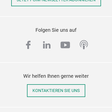
Folgen Sie uns auf
facebook
linkedin
youtube
podcas
Wir helfen Ihnen gerne weiter
KONTAKTIEREN SIE UNS