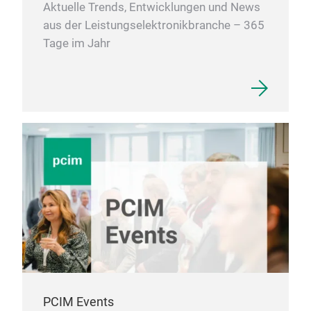
Aktuelle Trends, Entwicklungen und News
aus der Leistungselektronikbranche – 365
Tage im Jahr
PCIM Events