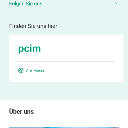
Folgen Sie uns
Finden Sie uns hier
Zur Messe
Über uns