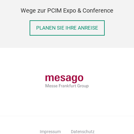
Wege zur PCIM Expo & Conference
PLANEN SIE IHRE ANREISE
Impressum
Datenschutz