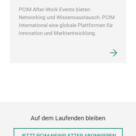
PCIM After-Work Events bieten
Networking und Wissensaustausch. PCIM
International eine globale Plattformen für
Innovation und Marktentwicklung.
Auf dem Laufenden bleiben
JETZT PCIM-NEWSLETTER ABONNIEREN