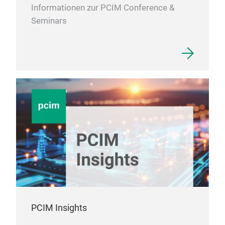
Informationen zur PCIM Conference &
Seminars
PCIM Insights