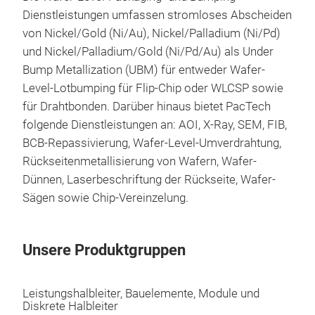
Dienstleistungen umfassen stromloses Abscheiden
von Nickel/Gold (Ni/Au), Nickel/Palladium (Ni/Pd)
und Nickel/Palladium/Gold (Ni/Pd/Au) als Under
Bump Metallization (UBM) für entweder Wafer-
Level-Lotbumping für Flip-Chip oder WLCSP sowie
für Drahtbonden. Darüber hinaus bietet PacTech
folgende Dienstleistungen an: AOI, X-Ray, SEM, FIB,
BCB-Repassivierung, Wafer-Level-Umverdrahtung,
Rückseitenmetallisierung von Wafern, Wafer-
Dünnen, Laserbeschriftung der Rückseite, Wafer-
Sägen sowie Chip-Vereinzelung.
Unsere Produktgruppen
Leistungshalbleiter, Bauelemente, Module und
Diskrete Halbleiter