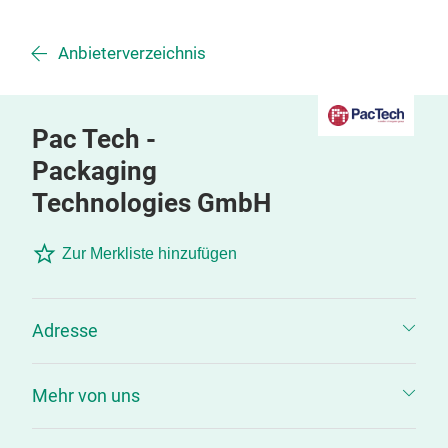
Anbieterverzeichnis
Pac Tech -
Packaging
Technologies GmbH
Zur Merkliste hinzufügen
Adresse
Mehr von uns