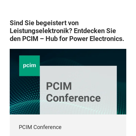
Sind Sie begeistert von
Leistungselektronik? Entdecken Sie
den PCIM – Hub for Power Electronics.
PCIM Conference