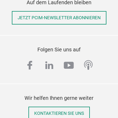
Auf dem Laufenden bleiben
JETZT PCIM-NEWSLETTER ABONNIEREN
Folgen Sie uns auf
facebook
linkedin
youtube
podcas
Wir helfen Ihnen gerne weiter
KONTAKTIEREN SIE UNS