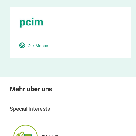
Zur Messe
Mehr über uns
Special Interests