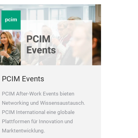
PCIM Events
PCIM After-Work Events bieten
Networking und Wissensaustausch.
PCIM International eine globale
Plattformen für Innovation und
Marktentwicklung.