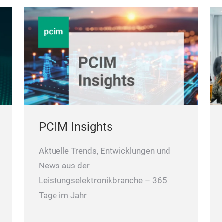
PCIM Insights
Aktuelle Trends, Entwicklungen und
News aus der
Leistungselektronikbranche – 365
Tage im Jahr