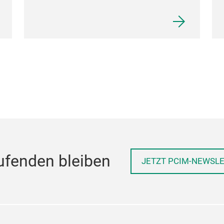
ufenden bleiben
JETZT PCIM-NEWSL