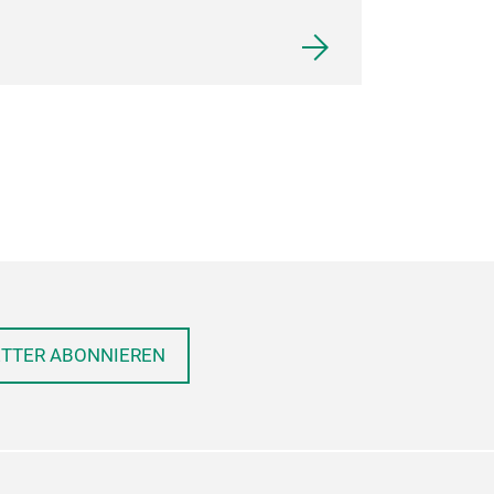
ETTER ABONNIEREN