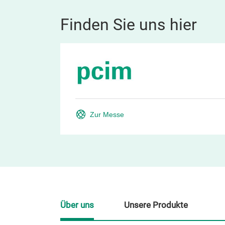
Finden Sie uns hier
Zur Messe
Über uns
Unsere Produkte