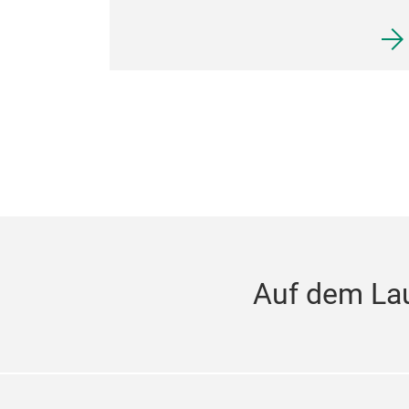
Auf dem La