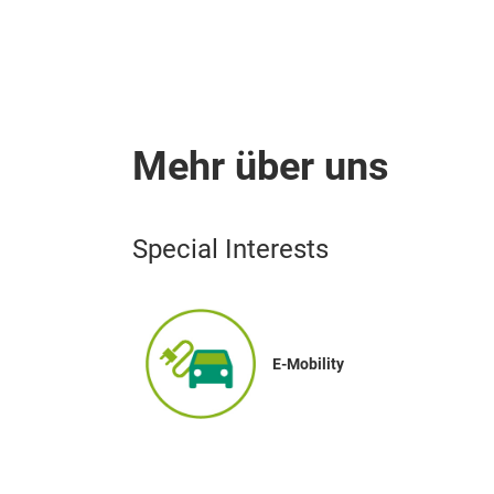
Mehr über uns
Special Interests
E-Mobility