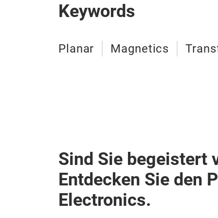
Keywords
Planar
Magnetics
Trans
Sind Sie begeistert 
Entdecken Sie den 
Electronics.