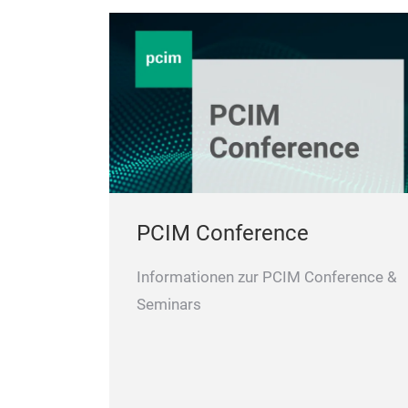
PCIM Conference
Informationen zur PCIM Conference &
Seminars