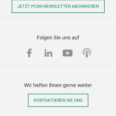
JETZT PCIM-NEWSLETTER ABONNIEREN
Folgen Sie uns auf
facebook
linkedin
youtube
podcas
Wir helfen Ihnen gerne weiter
KONTAKTIEREN SIE UNS