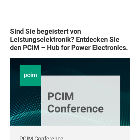
Sind Sie begeistert von
Leistungselektronik? Entdecken Sie
den PCIM – Hub for Power Electronics.
PCIM Conference