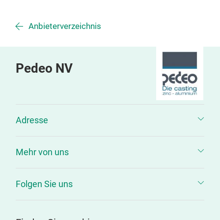
Anbieterverzeichnis
Pedeo NV
Adresse
Mehr von uns
Folgen Sie uns