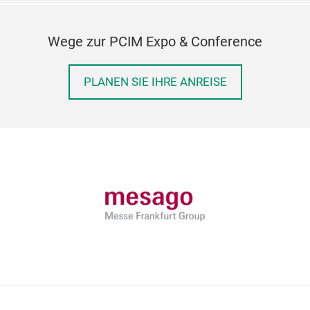
Wege zur PCIM Expo & Conference
PLANEN SIE IHRE ANREISE