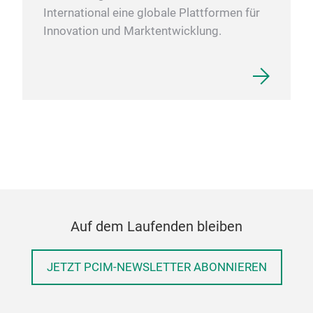
International eine globale Plattformen für
Innovation und Marktentwicklung.
Auf dem Laufenden bleiben
JETZT PCIM-NEWSLETTER ABONNIEREN