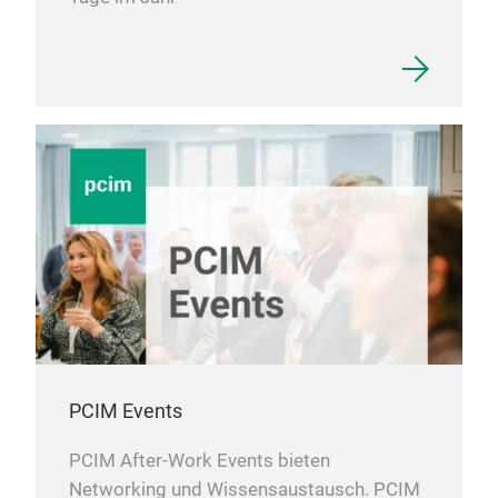
PCIM Events
PCIM After-Work Events bieten
Networking und Wissensaustausch. PCIM