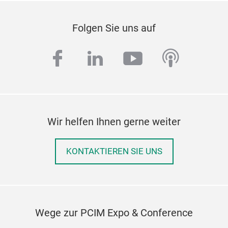
Folgen Sie uns auf
facebook
linkedin
youtube
podcas
Wir helfen Ihnen gerne weiter
KONTAKTIEREN SIE UNS
Wege zur PCIM Expo & Conference