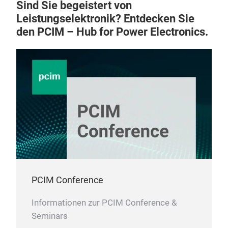
Sind Sie begeistert von
Leistungselektronik? Entdecken Sie
den PCIM – Hub for Power Electronics.
PCIM Conference
Informationen zur PCIM Conference &
Seminars