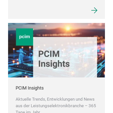
PCIM Insights
Aktuelle Trends, Entwicklungen und News
aus der Leistungselektronikbranche – 365
Tage im Jahr