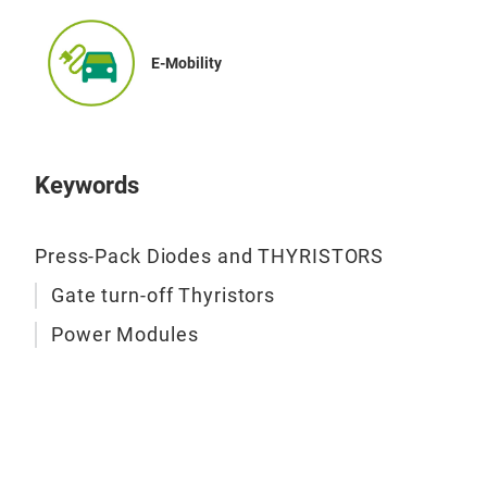
E-Mobility
Keywords
Press-Pack Diodes and THYRISTORS
Gate turn-off Thyristors
Power Modules