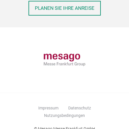
PLANEN SIE IHRE ANREISE
Impressum
Datenschutz
Nutzungsbedingungen
© Mesago Messe Frankfurt GmbH