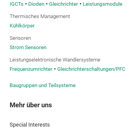
IGCTs
Dioden
Gleichrichter
Leistungsmodule
Thermisches Management
Kühlkörper
Sensoren
Strom Sensoren
Leistungselektronische Wandlersysteme
Frequenzumrichter
Gleichrichterschaltungen/PFCs
Baugruppen und Teilsysteme
Mehr über uns
Special Interests