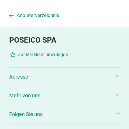
Anbieterverzeichnis
POSEICO SPA
Zur Merkliste hinzufügen
Adresse
Mehr von uns
Folgen Sie uns