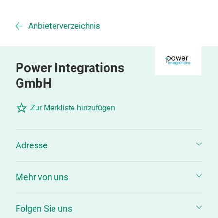
Anbieterverzeichnis
Power Integrations
GmbH
Zur Merkliste hinzufügen
Adresse
Mehr von uns
Folgen Sie uns