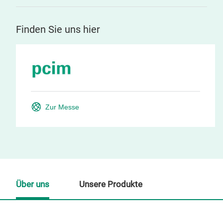
Finden Sie uns hier
Zur Messe
Über uns
Unsere Produkte