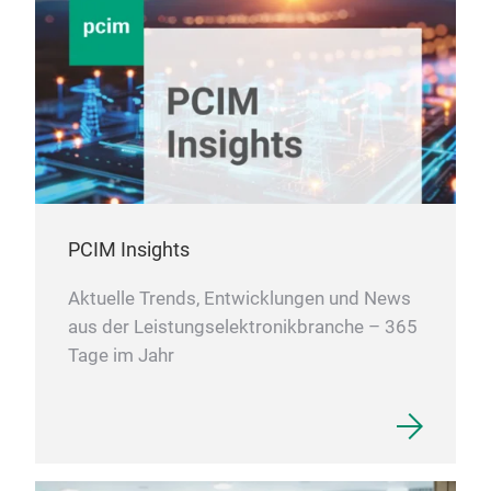
PCIM Insights
Aktuelle Trends, Entwicklungen und News
aus der Leistungselektronikbranche – 365
Tage im Jahr