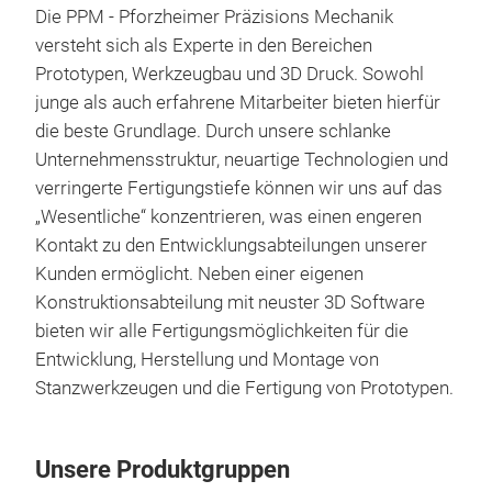
Die PPM - Pforzheimer Präzisions Mechanik
versteht sich als Experte in den Bereichen
Prototypen, Werkzeugbau und 3D Druck. Sowohl
junge als auch erfahrene Mitarbeiter bieten hierfür
die beste Grundlage. Durch unsere schlanke
Unternehmensstruktur, neuartige Technologien und
verringerte Fertigungstiefe können wir uns auf das
„Wesentliche“ konzentrieren, was einen engeren
Kontakt zu den Entwicklungsabteilungen unserer
Kunden ermöglicht. Neben einer eigenen
Konstruktionsabteilung mit neuster 3D Software
bieten wir alle Fertigungsmöglichkeiten für die
Entwicklung, Herstellung und Montage von
Wer
Stanzwerkzeugen und die Fertigung von Prototypen.
Unsere Produktgruppen