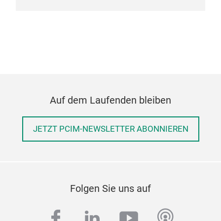
Auf dem Laufenden bleiben
JETZT PCIM-NEWSLETTER ABONNIEREN
Folgen Sie uns auf
facebook
linkedin
youtube
podcas