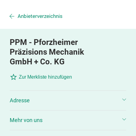
Anbieterverzeichnis
PPM - Pforzheimer
Präzisions Mechanik
GmbH + Co. KG
Zur Merkliste hinzufügen
Adresse
Mehr von uns