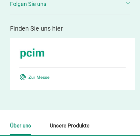
Folgen Sie uns
Finden Sie uns hier
Zur Messe
Über uns
Unsere Produkte