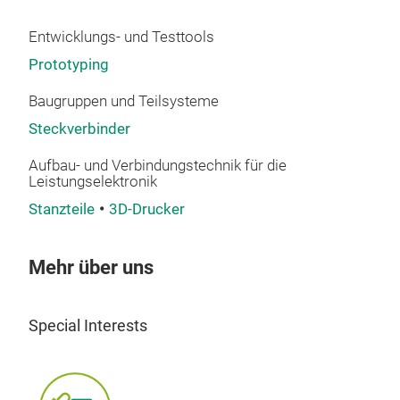
Entwicklungs- und Testtools
Prototyping
Baugruppen und Teilsysteme
Steckverbinder
Aufbau- und Verbindungstechnik für die
Leistungselektronik
Stanzteile
3D-Drucker
Ent
Mehr über uns
Special Interests