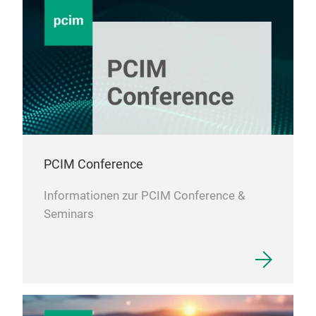
PCIM Conference
Informationen zur PCIM Conference &
Seminars