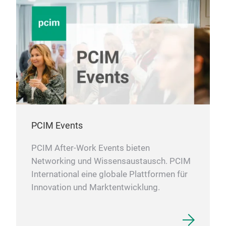
PCIM Events
PCIM After-Work Events bieten
Networking und Wissensaustausch. PCIM
International eine globale Plattformen für
Innovation und Marktentwicklung.