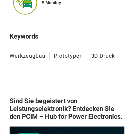
E-Mobility
Keywords
Werkzeugbau
Prototypen
3D Druck
Sind Sie begeistert von
Leistungselektronik? Entdecken Sie
den PCIM – Hub for Power Electronics.