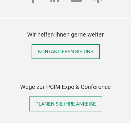
Wir helfen Ihnen gerne weiter
KONTAKTIEREN SIE UNS
Wege zur PCIM Expo & Conference
PLANEN SIE IHRE ANREISE