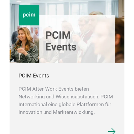
PCIM Events
PCIM After-Work Events bieten
Networking und Wissensaustausch. PCIM
International eine globale Plattformen für
Innovation und Marktentwicklung.