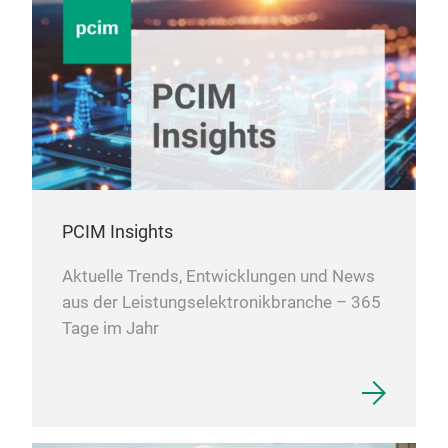
PCIM Insights
Aktuelle Trends, Entwicklungen und News
aus der Leistungselektronikbranche – 365
Tage im Jahr