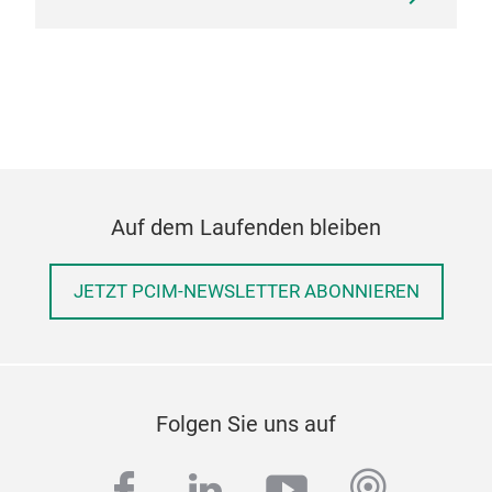
Auf dem Laufenden bleiben
JETZT PCIM-NEWSLETTER ABONNIEREN
Folgen Sie uns auf
facebook
linkedin
youtube
podcas