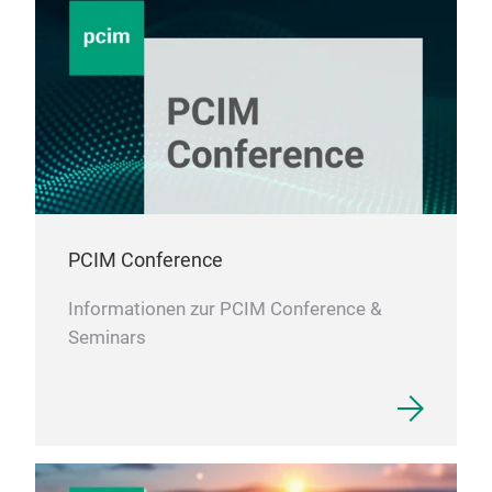
PCIM Conference
Informationen zur PCIM Conference &
Seminars