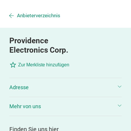
Anbieterverzeichnis
Providence
Electronics Corp.
Zur Merkliste hinzufügen
Adresse
Mehr von uns
Finden Sie uns hier