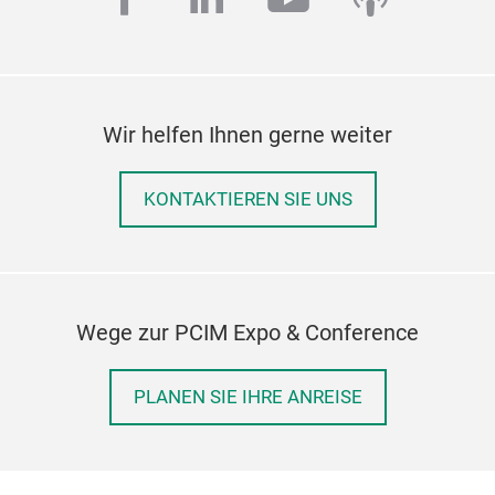
Wir helfen Ihnen gerne weiter
KONTAKTIEREN SIE UNS
Wege zur PCIM Expo & Conference
PLANEN SIE IHRE ANREISE