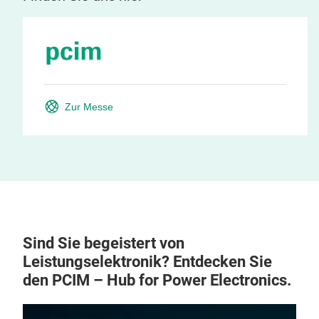
Zur Messe
Sind Sie begeistert von
Leistungselektronik? Entdecken Sie
den PCIM – Hub for Power Electronics.