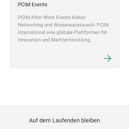
PCIM Events
PCIM After-Work Events bieten
Networking und Wissensaustausch. PCIM
International eine globale Plattformen für
Innovation und Marktentwicklung.
Auf dem Laufenden bleiben