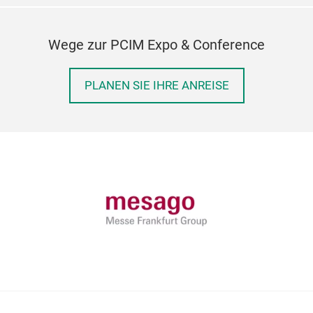
Wege zur PCIM Expo & Conference
PLANEN SIE IHRE ANREISE