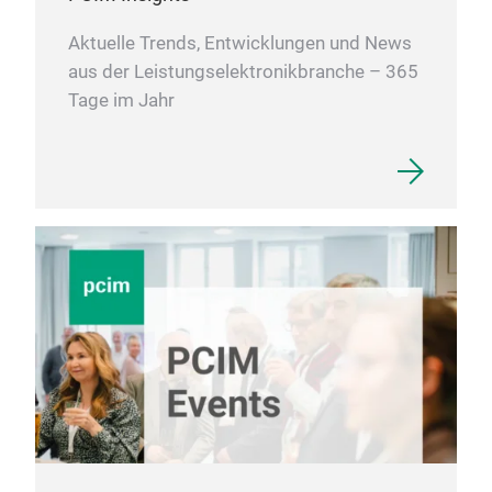
Aktuelle Trends, Entwicklungen und News
aus der Leistungselektronikbranche – 365
Tage im Jahr