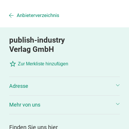
Anbieterverzeichnis
publish-industry
Verlag GmbH
Zur Merkliste hinzufügen
Adresse
Mehr von uns
Finden Sie uns hier