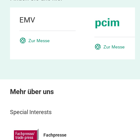
EMV
Zur Messe
Zur Messe
Mehr über uns
Special Interests
Fachpresse