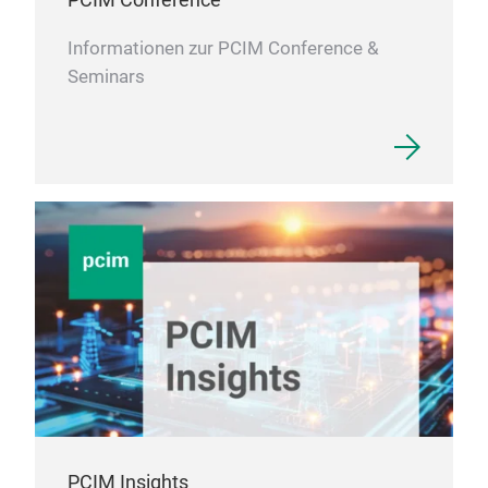
Informationen zur PCIM Conference &
Seminars
PCIM Insights