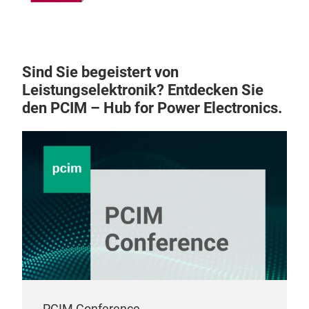
Sind Sie begeistert von
Leistungselektronik? Entdecken Sie
den PCIM – Hub for Power Electronics.
PCIM Conference