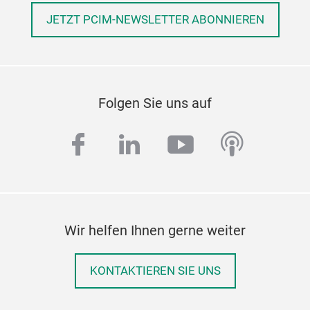
JETZT PCIM-NEWSLETTER ABONNIEREN
Folgen Sie uns auf
facebook
linkedin
youtube
podcas
Wir helfen Ihnen gerne weiter
KONTAKTIEREN SIE UNS