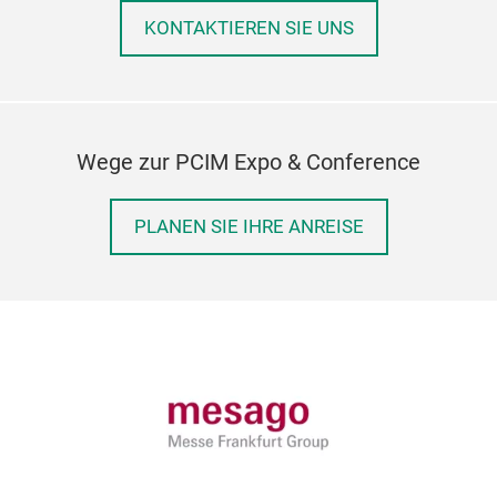
KONTAKTIEREN SIE UNS
Wege zur PCIM Expo & Conference
PLANEN SIE IHRE ANREISE