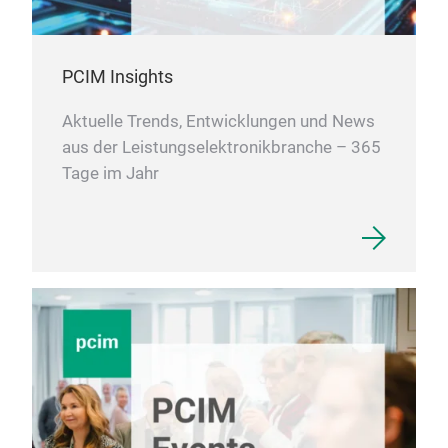
PCIM Insights
Aktuelle Trends, Entwicklungen und News
aus der Leistungselektronikbranche – 365
Tage im Jahr