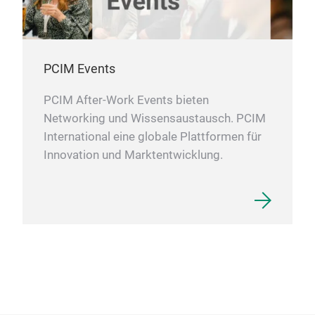
PCIM Events
PCIM After-Work Events bieten
Networking und Wissensaustausch. PCIM
International eine globale Plattformen für
Innovation und Marktentwicklung.