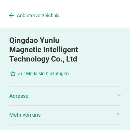
Anbieterverzeichnis
Qingdao Yunlu
Magnetic Intelligent
Technology Co., Ltd
Zur Merkliste hinzufügen
Adresse
Mehr von uns