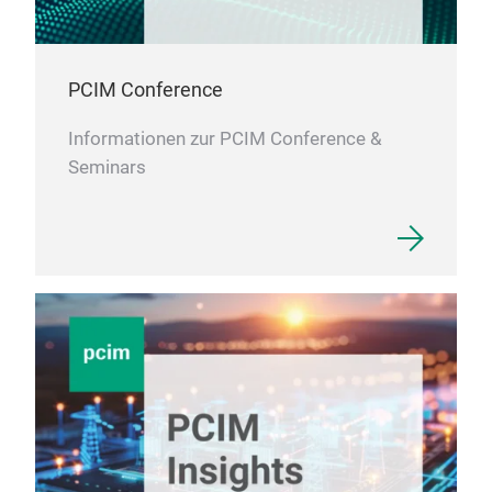
PCIM Conference
Informationen zur PCIM Conference &
Seminars