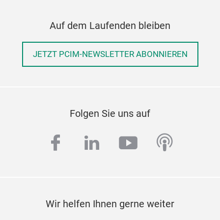
Auf dem Laufenden bleiben
JETZT PCIM-NEWSLETTER ABONNIEREN
Folgen Sie uns auf
facebook
linkedin
youtube
podcas
Wir helfen Ihnen gerne weiter